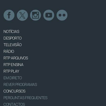
NOTÍCIAS
DESPORTO
TELEVISÃO
RÁDIO
RTP ARQUIVOS
RTP ENSINA
RTP PLAY
EM DIRETO
REVER PROGRAMAS
CONCURSOS
PERGUNTAS FREQUENTES
CONTACTOS