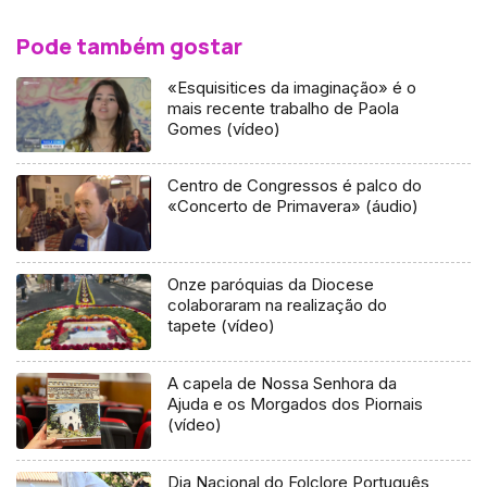
Pode também gostar
«Esquisitices da imaginação» é o
mais recente trabalho de Paola
Gomes (vídeo)
Centro de Congressos é palco do
«Concerto de Primavera» (áudio)
Onze paróquias da Diocese
colaboraram na realização do
tapete (vídeo)
A capela de Nossa Senhora da
Ajuda e os Morgados dos Piornais
(vídeo)
Dia Nacional do Folclore Português