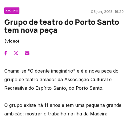
CULTURA
08 jun, 2018, 16:29
Grupo de teatro do Porto Santo
tem nova peça
(Vídeo)
Chama-se "O doente imaginário" e é a nova peça do
grupo de teatro amador da Associação Cultural e
Recreativa do Espírito Santo, do Porto Santo.
O grupo existe há 11 anos e tem uma pequena grande
ambição: mostrar o trabalho na ilha da Madeira.