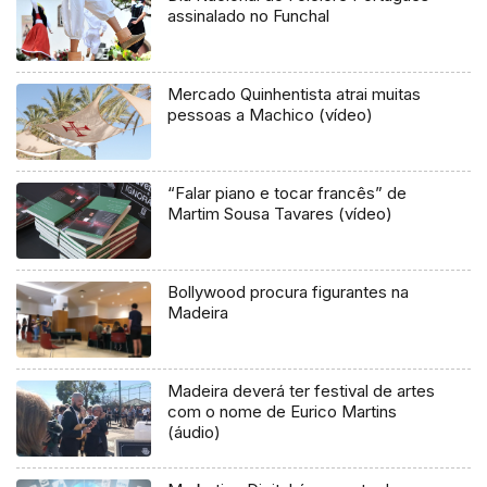
assinalado no Funchal
Mercado Quinhentista atrai muitas
pessoas a Machico (vídeo)
“Falar piano e tocar francês” de
Martim Sousa Tavares (vídeo)
Bollywood procura figurantes na
Madeira
Madeira deverá ter festival de artes
com o nome de Eurico Martins
(áudio)