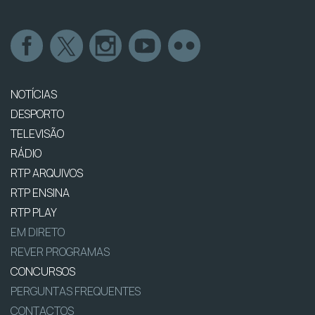
NOTÍCIAS
DESPORTO
TELEVISÃO
RÁDIO
RTP ARQUIVOS
RTP ENSINA
RTP PLAY
EM DIRETO
REVER PROGRAMAS
CONCURSOS
PERGUNTAS FREQUENTES
CONTACTOS