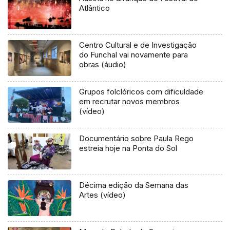
Atlântico
Centro Cultural e de Investigação
do Funchal vai novamente para
obras (áudio)
Grupos folclóricos com dificuldade
em recrutar novos membros
(vídeo)
Documentário sobre Paula Rego
estreia hoje na Ponta do Sol
Décima edição da Semana das
Artes (vídeo)