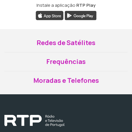
Instale a aplicação
RTP Play
Redes de Satélites
Frequências
Moradas e Telefones