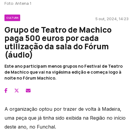
Foto: Antena 1
CULTURA
5 out, 2024, 14:23
Grupo de Teatro de Machico
paga 500 euros por cada
utilização da sala do Fórum
(áudio)
Este ano participam menos grupos no Festival de Teatro
de Machico que vai na vigésima edição e começa logo à
noite no Fórum Machico.
A organização optou por trazer de volta à Madeira,
uma peça que já tinha sido exibida na Região no início
deste ano, no Funchal.