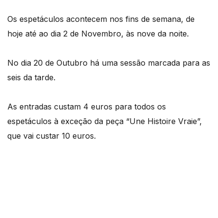
Os espetáculos acontecem nos fins de semana, de
hoje até ao dia 2 de Novembro, às nove da noite.
No dia 20 de Outubro há uma sessão marcada para as
seis da tarde.
As entradas custam 4 euros para todos os
espetáculos à exceção da peça “Une Histoire Vraie”,
que vai custar 10 euros.