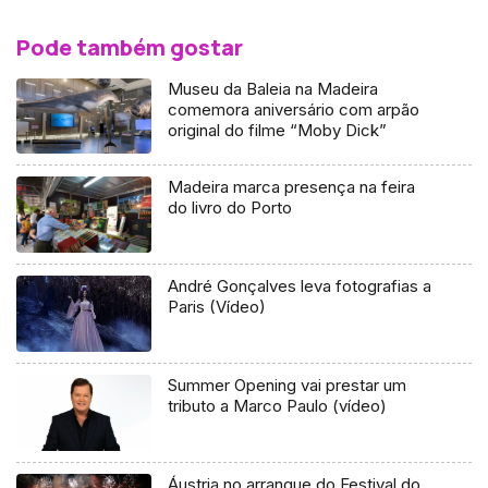
Pode também gostar
Museu da Baleia na Madeira
comemora aniversário com arpão
original do filme “Moby Dick”
Madeira marca presença na feira
do livro do Porto
André Gonçalves leva fotografias a
Paris (Vídeo)
Summer Opening vai prestar um
tributo a Marco Paulo (vídeo)
Áustria no arranque do Festival do