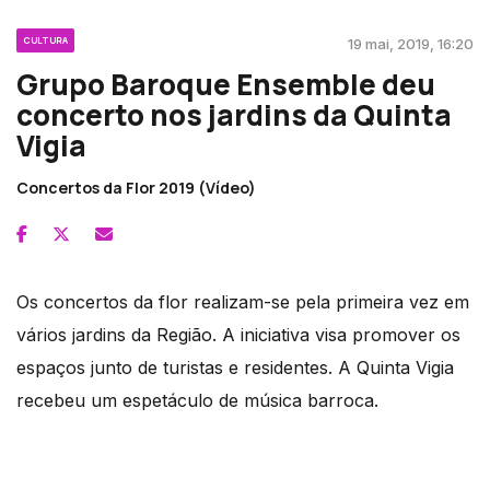
CULTURA
19 mai, 2019, 16:20
Grupo Baroque Ensemble deu
concerto nos jardins da Quinta
Vigia
Concertos da Flor 2019 (Vídeo)
Os concertos da flor realizam-se pela primeira vez em
vários jardins da Região. A iniciativa visa promover os
espaços junto de turistas e residentes. A Quinta Vigia
recebeu um espetáculo de música barroca.