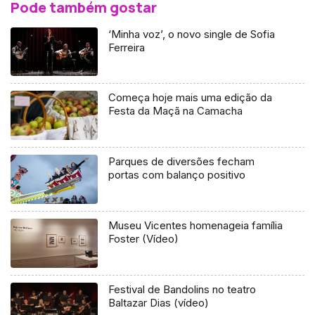
Pode também gostar
‘Minha voz’, o novo single de Sofia
Ferreira
Começa hoje mais uma edição da
Festa da Maçã na Camacha
Parques de diversões fecham
portas com balanço positivo
Museu Vicentes homenageia família
Foster (Vídeo)
Festival de Bandolins no teatro
Baltazar Dias (vídeo)