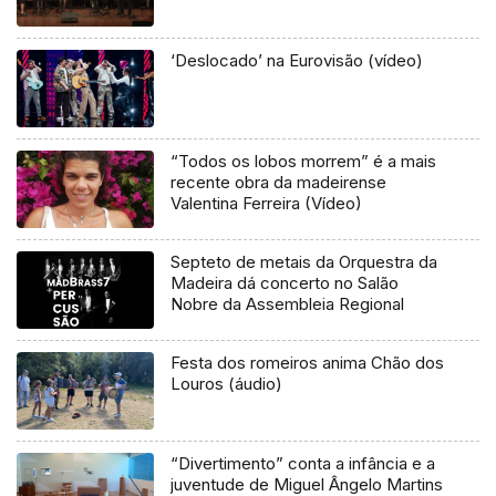
‘Deslocado’ na Eurovisão (vídeo)
“Todos os lobos morrem” é a mais
recente obra da madeirense
Valentina Ferreira (Vídeo)
Septeto de metais da Orquestra da
Madeira dá concerto no Salão
Nobre da Assembleia Regional
Festa dos romeiros anima Chão dos
Louros (áudio)
“Divertimento” conta a infância e a
juventude de Miguel Ângelo Martins