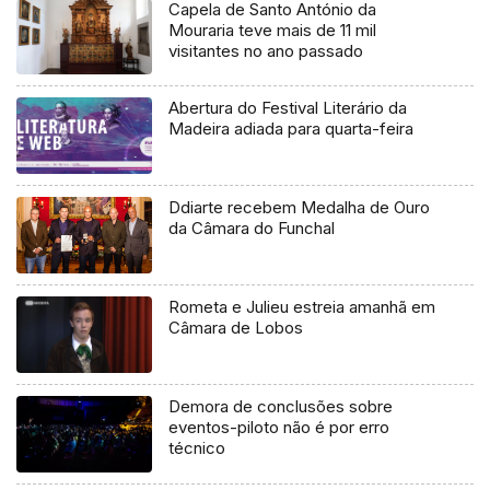
Capela de Santo António da
Mouraria teve mais de 11 mil
visitantes no ano passado
Abertura do Festival Literário da
Madeira adiada para quarta-feira
Ddiarte recebem Medalha de Ouro
da Câmara do Funchal
Rometa e Julieu estreia amanhã em
Câmara de Lobos
Demora de conclusões sobre
eventos-piloto não é por erro
técnico