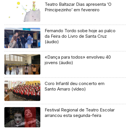
Teatro Baltazar Dias apresenta ‘O
Principezinho’ em fevereiro
Fernando Tordo sobe hoje ao palco
da Feira do Livro de Santa Cruz
(áudio)
«Dança para todos» envolveu 40
jovens (áudio)
Coro Infantil deu concerto em
Santo Amaro (vídeo)
Festival Regional de Teatro Escolar
arrancou esta segunda-feira