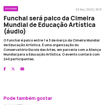
SOCIEDADE
23 fev, 2023, 15:11
Funchal será palco da Cimeira
Mundial de Educação Artística
(áudio)
O Funchal é palco entre 1 e 3 de março da Cimeira Mundial
de Educação Artística. É uma organização do
Conservatório Escola das Artes, em parceria com a Aliança
Mundial para a Educação Artística. O evento contará com
240 participantes.
Pode também gostar