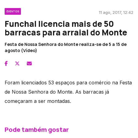
EVENTOS
11 ago, 2017, 12:42
Funchal licencia mais de 50
barracas para arraial do Monte
Festa de Nossa Senhora do Monte realiza-se de 5 a 15 de
agosto (Vídeo)
Foram licenciados 53 espaços para comércio na Festa
de Nossa Senhora do Monte. As barracas já
começaram a ser montadas.
Pode também gostar