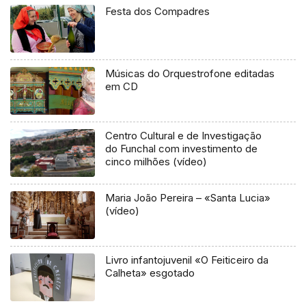
Festa dos Compadres
Músicas do Orquestrofone editadas
em CD
Centro Cultural e de Investigação
do Funchal com investimento de
cinco milhões (vídeo)
Maria João Pereira – «Santa Lucia»
(vídeo)
Livro infantojuvenil «O Feiticeiro da
Calheta» esgotado