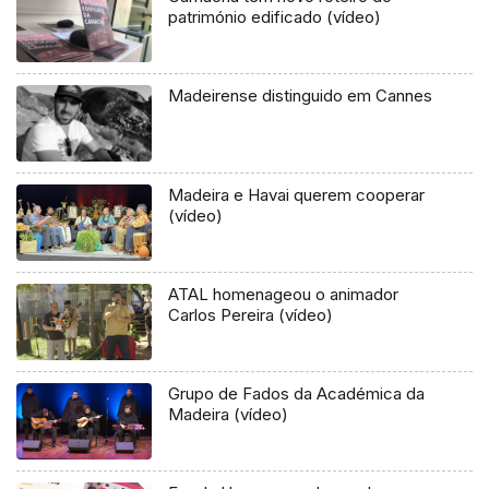
património edificado (vídeo)
Madeirense distinguido em Cannes
Madeira e Havai querem cooperar
(vídeo)
ATAL homenageou o animador
Carlos Pereira (vídeo)
Grupo de Fados da Académica da
Madeira (vídeo)