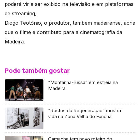
poderá vir a ser exibido na televisão e em plataformas
de streaming,
Diogo Teotónio, o produtor, também madeirense, acha
que o filme é contributo para a cinematografia da
Madeira.
Pode também gostar
“Montanha-russa” em estreia na
Madeira
“Rostos da Regeneração” mostra
vida na Zona Velha do Funchal
Camacha tem novo roteiro do