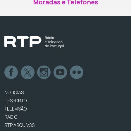
Moradas e Telefones
NOTÍCIAS
DESPORTO
TELEVISÃO
RÁDIO
RTP ARQUIVOS