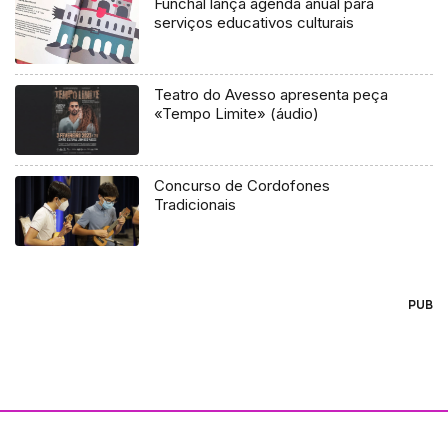
Funchal lança agenda anual para
serviços educativos culturais
Teatro do Avesso apresenta peça
«Tempo Limite» (áudio)
Concurso de Cordofones
Tradicionais
PUB