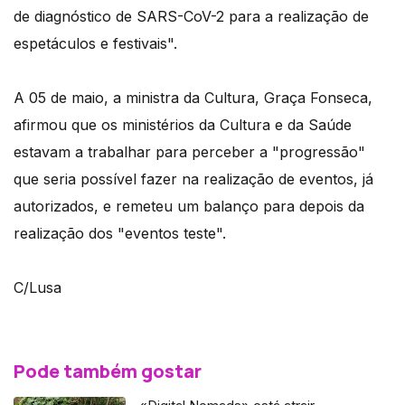
de diagnóstico de SARS-CoV-2 para a realização de
espetáculos e festivais".
A 05 de maio, a ministra da Cultura, Graça Fonseca,
afirmou que os ministérios da Cultura e da Saúde
estavam a trabalhar para perceber a "progressão"
que seria possível fazer na realização de eventos, já
autorizados, e remeteu um balanço para depois da
realização dos "eventos teste".
C/Lusa
Pode também gostar