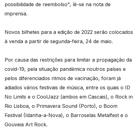
possibilidade de reembolso", lê-se na nota de
imprensa.
Novos bilhetes para a edição de 2022 serão colocados
à venda a partir de segunda-feira, 24 de maio.
Por causa das restrições para limitar a propagação da
covid-19, pela situação pandémica noutros países e
pelos diferenciados ritmos de vacinação, foram já
adiados vários festivais de música, entre os quais o ID
No Limits e o CoolJazz (ambos em Cascais), o Rock in
Rio Lisboa, o Primavera Sound (Porto), o Boom
Festival (Idanha-a-Nova), o Barroselas Metalfest e o
Gouveia Art Rock.