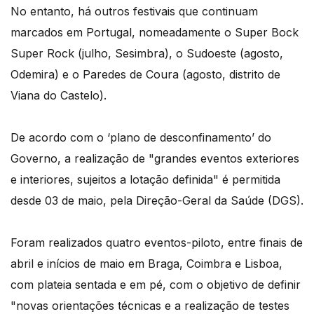
No entanto, há outros festivais que continuam
marcados em Portugal, nomeadamente o Super Bock
Super Rock (julho, Sesimbra), o Sudoeste (agosto,
Odemira) e o Paredes de Coura (agosto, distrito de
Viana do Castelo).
De acordo com o ‘plano de desconfinamento’ do
Governo, a realização de "grandes eventos exteriores
e interiores, sujeitos a lotação definida" é permitida
desde 03 de maio, pela Direção-Geral da Saúde (DGS).
Foram realizados quatro eventos-piloto, entre finais de
abril e inícios de maio em Braga, Coimbra e Lisboa,
com plateia sentada e em pé, com o objetivo de definir
"novas orientações técnicas e a realização de testes