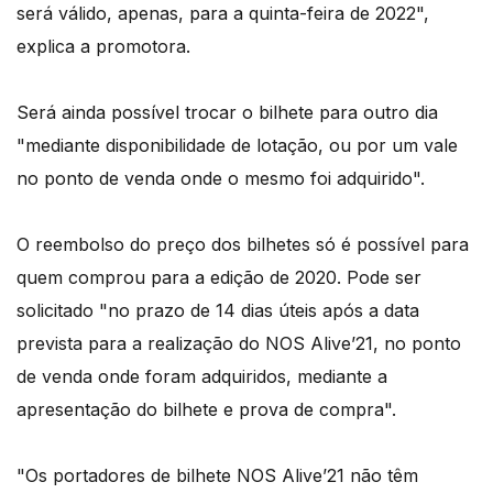
será válido, apenas, para a quinta-feira de 2022",
explica a promotora.
Será ainda possível trocar o bilhete para outro dia
"mediante disponibilidade de lotação, ou por um vale
no ponto de venda onde o mesmo foi adquirido".
O reembolso do preço dos bilhetes só é possível para
quem comprou para a edição de 2020. Pode ser
solicitado "no prazo de 14 dias úteis após a data
prevista para a realização do NOS Alive’21, no ponto
de venda onde foram adquiridos, mediante a
apresentação do bilhete e prova de compra".
"Os portadores de bilhete NOS Alive’21 não têm