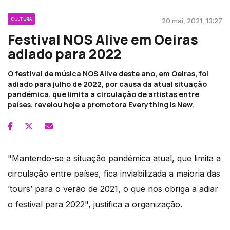
CULTURA
20 mai, 2021, 13:27
Festival NOS Alive em Oeiras
adiado para 2022
O festival de música NOS Alive deste ano, em Oeiras, foi
adiado para julho de 2022, por causa da atual situação
pandémica, que limita a circulação de artistas entre
países, revelou hoje a promotora Everything is New.
"Mantendo-se a situação pandémica atual, que limita a
circulação entre países, fica inviabilizada a maioria das
’tours’ para o verão de 2021, o que nos obriga a adiar
o festival para 2022", justifica a organização.