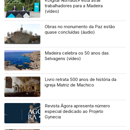
«Digital Nomads» está atrair
trabalhadores para a Madeira
(vídeo)
Obras no monumento da Paz estão
quase concluídas (áudio)
Madeira celebra os 50 anos das
Selvagens (vídeo)
Livro retrata 500 anos de história da
igreja Matriz de Machico
Revista Ágora apresenta número
especial dedicado ao Projeto
Gynecia