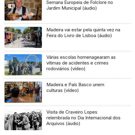
Semana Europeia de Folclore no
Jardim Municipal (áudio)
Madeira vai estar pela quinta vez na
Feira do Livro de Lisboa (áudio)
Várias escolas homenagearam as
vítimas de acidentes e crimes
rodoviários (vídeo)
Madeira e País Basco unem
culturas (vídeo)
Visita de Craveiro Lopes
relembrada no Dia Internacional dos
Arquivos (áudio)