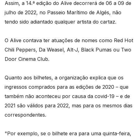
Assim, a 14.ª edição do Alive decorrerá de 06 a 09 de
julho de 2022, no Passeio Marítimo de Algés, não
tendo sido adiantado qualquer artista do cartaz.
O Alive contava ter atuações de nomes como Red Hot
Chili Peppers, Da Weasel, Alt-J, Black Pumas ou Two
Door Cinema Club.
Quanto aos bilhetes, a organização explica que os
ingressos comprados para as edições de 2020 – que
também não aconteceu por causa da covid-19 – e de
2021 são válidos para 2022, mas para os mesmos dias
correspondentes.
"Por exemplo, se o bilhete era para uma quinta-feira,