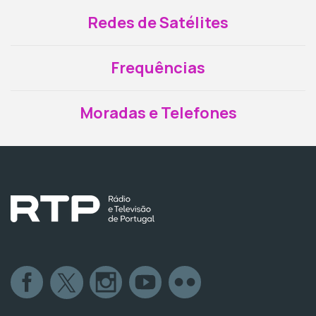
Redes de Satélites
Frequências
Moradas e Telefones