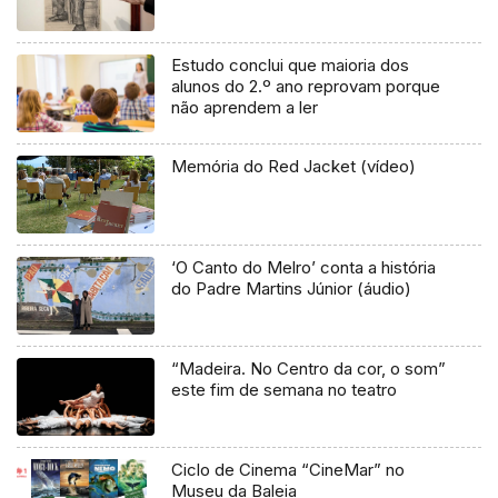
Estudo conclui que maioria dos
alunos do 2.º ano reprovam porque
não aprendem a ler
Memória do Red Jacket (vídeo)
‘O Canto do Melro’ conta a história
do Padre Martins Júnior (áudio)
“Madeira. No Centro da cor, o som”
este fim de semana no teatro
Ciclo de Cinema “CineMar” no
Museu da Baleia