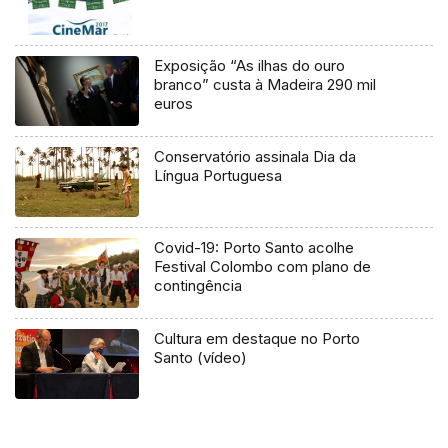
Exposição “As ilhas do ouro
branco” custa à Madeira 290 mil
euros
Conservatório assinala Dia da
Língua Portuguesa
Covid-19: Porto Santo acolhe
Festival Colombo com plano de
contingência
Cultura em destaque no Porto
Santo (vídeo)