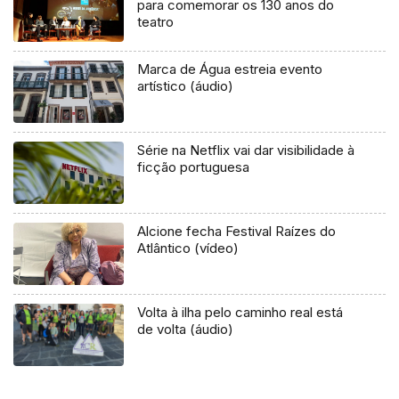
para comemorar os 130 anos do
teatro
Marca de Água estreia evento
artístico (áudio)
Série na Netflix vai dar visibilidade à
ficção portuguesa
Alcione fecha Festival Raízes do
Atlântico (vídeo)
Volta à ilha pelo caminho real está
de volta (áudio)