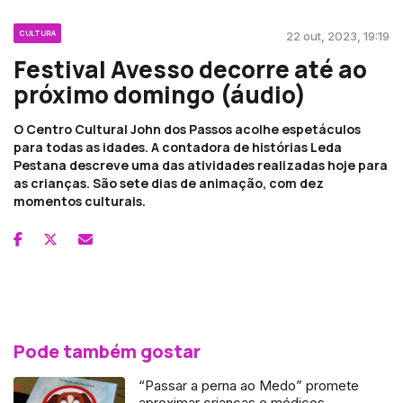
CULTURA
22 out, 2023, 19:19
Festival Avesso decorre até ao
próximo domingo (áudio)
O Centro Cultural John dos Passos acolhe espetáculos
para todas as idades. A contadora de histórias Leda
Pestana descreve uma das atividades realizadas hoje para
as crianças. São sete dias de animação, com dez
momentos culturais.
Pode também gostar
“Passar a perna ao Medo” promete
aproximar crianças e médicos