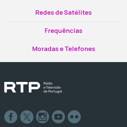
Redes de Satélites
Frequências
Moradas e Telefones