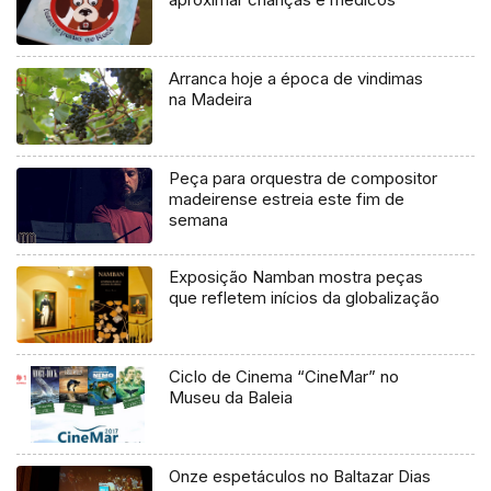
Arranca hoje a época de vindimas
na Madeira
Peça para orquestra de compositor
madeirense estreia este fim de
semana
Exposição Namban mostra peças
que refletem inícios da globalização
Ciclo de Cinema “CineMar” no
Museu da Baleia
Onze espetáculos no Baltazar Dias