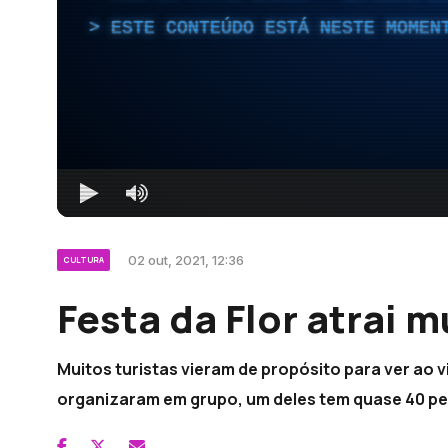
ESTE CONTEÚDO ESTÁ NESTE MOMEN
02 out, 2021, 12:36
CULTURA
Festa da Flor atrai m
Muitos turistas vieram de propósito para ver ao vi
organizaram em grupo, um deles tem quase 40 p