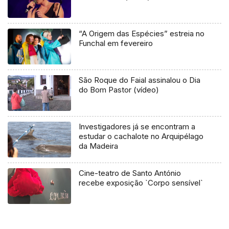
“A Origem das Espécies” estreia no
Funchal em fevereiro
São Roque do Faial assinalou o Dia
do Bom Pastor (vídeo)
Investigadores já se encontram a
estudar o cachalote no Arquipélago
da Madeira
Cine-teatro de Santo António
recebe exposição `Corpo sensível`