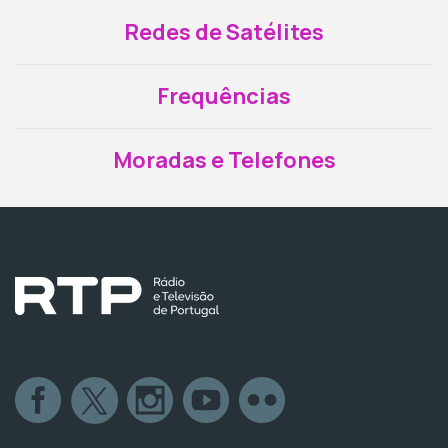
Redes de Satélites
Frequências
Moradas e Telefones