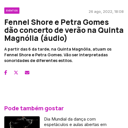
EVENTOS
26 ago, 2022, 18:08
Fennel Shore e Petra Gomes
dão concerto de verão na Quinta
Magnólia (áudio)
A partir das 6 da tarde, na Quinta Magnólia, atuam os
Fennel Shore e Petra Gomes. Vão ser interpretadas
sonoridades de diferentes estilos.
Pode também gostar
Dia Mundial da dança com
espetáculos e aulas abertas em