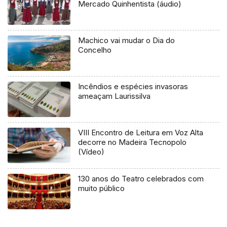
Mercado Quinhentista (áudio)
Machico vai mudar o Dia do
Concelho
Incêndios e espécies invasoras
ameaçam Laurissilva
VIII Encontro de Leitura em Voz Alta
decorre no Madeira Tecnopolo
(Vídeo)
130 anos do Teatro celebrados com
muito público