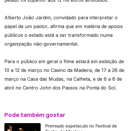
Alberto João Jardim, convidado para interpretar o
papel de um pastor, afirma que em matéria de apoios
públicos o estado está a ser transformado numa
organização não-governamental.
Para o público em geral o filme estará em exibição de
10 a 12 de março no Casino da Madeira, de 17 a 26 de
março na Casa das Mudas, na Calheta, e de 6 a 8 de
abril no Centro John dos Passos na Ponta do Sol.
Pode também gostar
Premiado espetáculo no Festival de