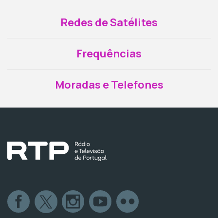
Redes de Satélites
Frequências
Moradas e Telefones