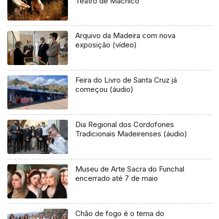
Teatro de Machico
Arquivo da Madeira com nova
exposição (vídeo)
Feira do Livro de Santa Cruz já
começou (áudio)
Dia Regional dos Cordofones
Tradicionais Madeirenses (áudio)
Museu de Arte Sacra do Funchal
encerrado até 7 de maio
Chão de fogo é o tema do