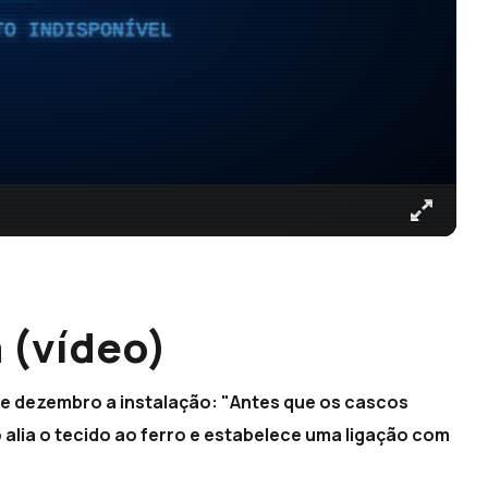
TO INDISPONÍVEL
 (vídeo)
de dezembro a instalação: "Antes que os cascos
 alia o tecido ao ferro e estabelece uma ligação com