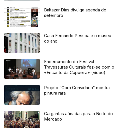
Baltazar Dias divulga agenda de
setembro
Casa Fernando Pessoa é o museu
do ano
Encerramento do Festival
Travessuras Culturais fez-se com o
«Encanto da Capoeira» (vídeo)
Projeto “Obra Convidada” mostra
pintura rara
Gargantas afinadas para a Noite do
Mercado