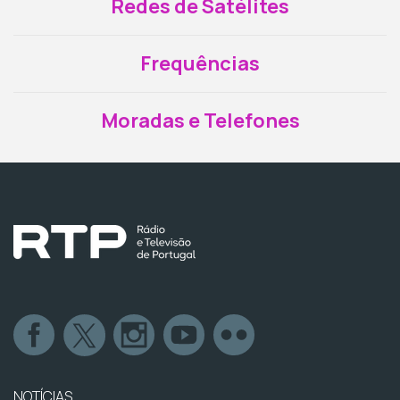
Redes de Satélites
Frequências
Moradas e Telefones
NOTÍCIAS