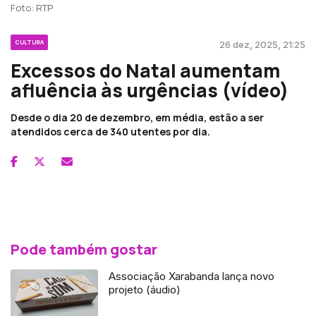
Foto: RTP
CULTURA
26 dez, 2025, 21:25
Excessos do Natal aumentam
afluência às urgências (vídeo)
Desde o dia 20 de dezembro, em média, estão a ser
atendidos cerca de 340 utentes por dia.
Pode também gostar
Associação Xarabanda lança novo
projeto (áudio)