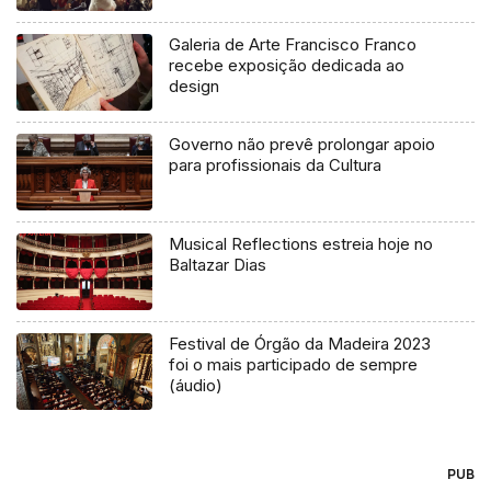
Galeria de Arte Francisco Franco
recebe exposição dedicada ao
design
Governo não prevê prolongar apoio
para profissionais da Cultura
Musical Reflections estreia hoje no
Baltazar Dias
Festival de Órgão da Madeira 2023
foi o mais participado de sempre
(áudio)
PUB