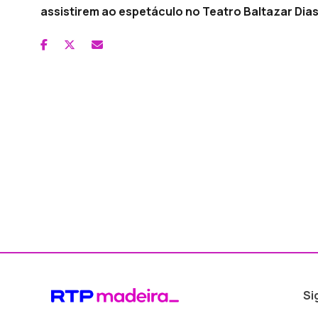
assistirem ao espetáculo no Teatro Baltazar Dias
Si