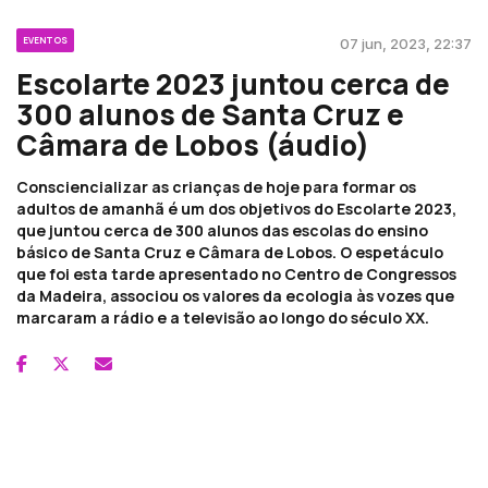
EVENTOS
07 jun, 2023, 22:37
Escolarte 2023 juntou cerca de
300 alunos de Santa Cruz e
Câmara de Lobos (áudio)
Consciencializar as crianças de hoje para formar os
adultos de amanhã é um dos objetivos do Escolarte 2023,
que juntou cerca de 300 alunos das escolas do ensino
básico de Santa Cruz e Câmara de Lobos. O espetáculo
que foi esta tarde apresentado no Centro de Congressos
da Madeira, associou os valores da ecologia às vozes que
marcaram a rádio e a televisão ao longo do século XX.