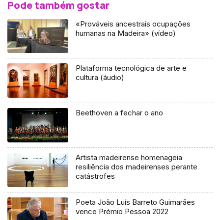
Pode também gostar
«Prováveis ancestrais ocupações
humanas na Madeira» (vídeo)
Plataforma tecnológica de arte e
cultura (áudio)
Beethoven a fechar o ano
Artista madeirense homenageia
resiliência dos madeirenses perante
catástrofes
Poeta João Luís Barreto Guimarães
vence Prémio Pessoa 2022