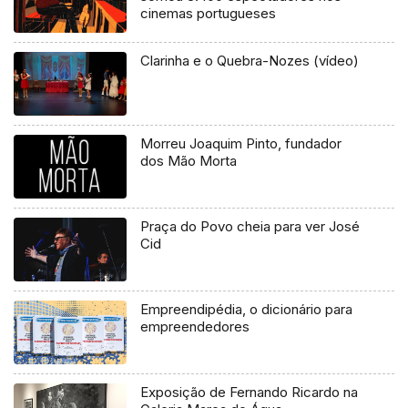
cinemas portugueses
Clarinha e o Quebra-Nozes (vídeo)
Morreu Joaquim Pinto, fundador
dos Mão Morta
Praça do Povo cheia para ver José
Cid
Empreendipédia, o dicionário para
empreendedores
Exposição de Fernando Ricardo na