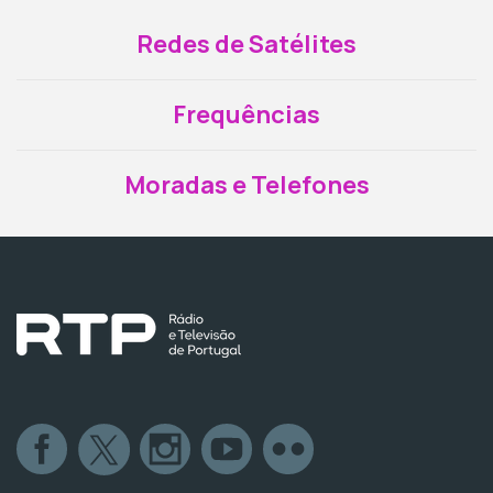
Redes de Satélites
Frequências
Moradas e Telefones