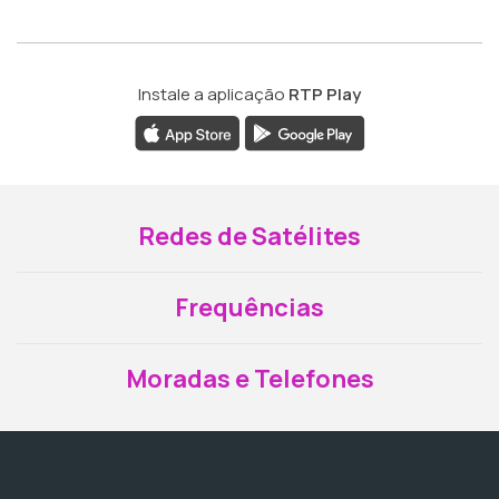
Instale a aplicação
RTP Play
Redes de Satélites
Frequências
Moradas e Telefones