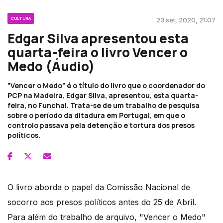
CULTURA
23 set, 2020, 21:07
Edgar Silva apresentou esta
quarta-feira o livro Vencer o
Medo (Áudio)
"Vencer o Medo" é o título do livro que o coordenador do
PCP na Madeira, Edgar Silva, apresentou, esta quarta-
feira, no Funchal. Trata-se de um trabalho de pesquisa
sobre o período da ditadura em Portugal, em que o
controlo passava pela detenção e tortura dos presos
políticos.
O livro aborda o papel da Comissão Nacional de
socorro aos presos políticos antes do 25 de Abril.
Para além do trabalho de arquivo, "Vencer o Medo"