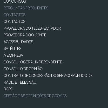
CONCURSOS
PERGUNTAS FREQUENTES
CONTACTOS
CONTACTOS
PROVEDORA DO TELESPECTADOR
PROVEDORA DO OUVINTE
ACESSIBILIDADES
SATÉLITES
A EMPRESA
CONSELHO GERAL INDEPENDENTE
CONSELHO DE OPINIÃO
CONTRATO DE CONCESSÃO DO SERVIÇO PÚBLICO DE
RÁDIO E TELEVISÃO
RGPD
GESTÃO DAS DEFINIÇÕES DE COOKIES