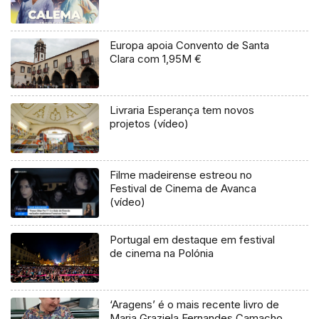
Europa apoia Convento de Santa
Clara com 1,95M €
Livraria Esperança tem novos
projetos (vídeo)
Filme madeirense estreou no
Festival de Cinema de Avanca
(vídeo)
Portugal em destaque em festival
de cinema na Polónia
‘Aragens’ é o mais recente livro de
Maria Graziela Fernandes Camacho