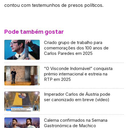
contou com testemunhos de presos políticos.
Pode também gostar
Criado grupo de trabalho para
comemorações dos 100 anos de
Carlos Paredes em 2025
“O Visconde Indomável” conquista
prémio internacional e estreia na
RTP em 2025
Imperador Carlos de Áustria pode
ser canonizado em breve (vídeo)
Calema confirmados na Semana
Gastronómica de Machico