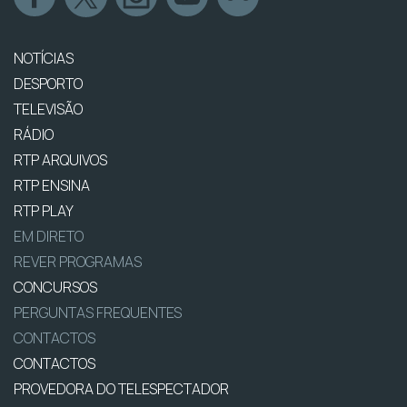
NOTÍCIAS
DESPORTO
TELEVISÃO
RÁDIO
RTP ARQUIVOS
RTP ENSINA
RTP PLAY
EM DIRETO
REVER PROGRAMAS
CONCURSOS
PERGUNTAS FREQUENTES
CONTACTOS
CONTACTOS
PROVEDORA DO TELESPECTADOR