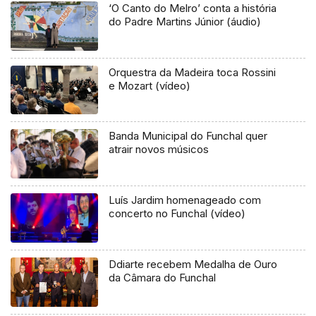
‘O Canto do Melro’ conta a história
do Padre Martins Júnior (áudio)
Orquestra da Madeira toca Rossini
e Mozart (vídeo)
Banda Municipal do Funchal quer
atrair novos músicos
Luís Jardim homenageado com
concerto no Funchal (vídeo)
Ddiarte recebem Medalha de Ouro
da Câmara do Funchal