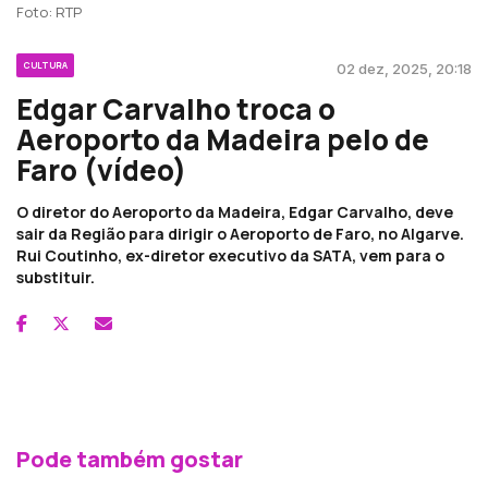
Foto: RTP
CULTURA
02 dez, 2025, 20:18
Edgar Carvalho troca o
Aeroporto da Madeira pelo de
Faro (vídeo)
O diretor do Aeroporto da Madeira, Edgar Carvalho, deve
sair da Região para dirigir o Aeroporto de Faro, no Algarve.
Rui Coutinho, ex-diretor executivo da SATA, vem para o
substituir.
Pode também gostar