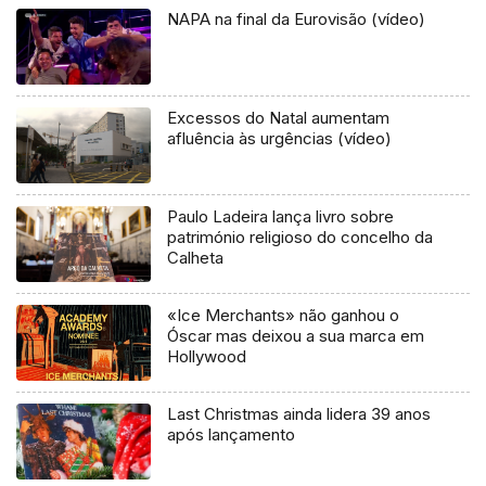
NAPA na final da Eurovisão (vídeo)
Excessos do Natal aumentam
afluência às urgências (vídeo)
Paulo Ladeira lança livro sobre
património religioso do concelho da
Calheta
«Ice Merchants» não ganhou o
Óscar mas deixou a sua marca em
Hollywood
Last Christmas ainda lidera 39 anos
após lançamento