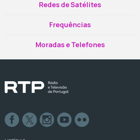
Redes de Satélites
Frequências
Moradas e Telefones