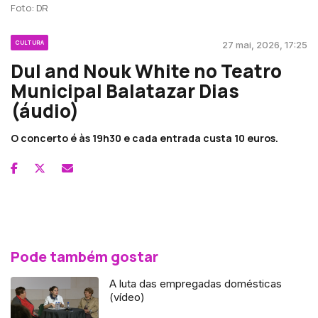
Foto: DR
CULTURA
27 mai, 2026, 17:25
Dul and Nouk White no Teatro
Municipal Balatazar Dias
(áudio)
O concerto é às 19h30 e cada entrada custa 10 euros.
Pode também gostar
A luta das empregadas domésticas
(vídeo)