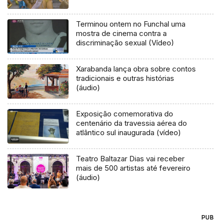
Terminou ontem no Funchal uma
mostra de cinema contra a
discriminação sexual (Vídeo)
Xarabanda lança obra sobre contos
tradicionais e outras histórias
(áudio)
Exposição comemorativa do
centenário da travessia aérea do
atlântico sul inaugurada (vídeo)
Teatro Baltazar Dias vai receber
mais de 500 artistas até fevereiro
(áudio)
PUB