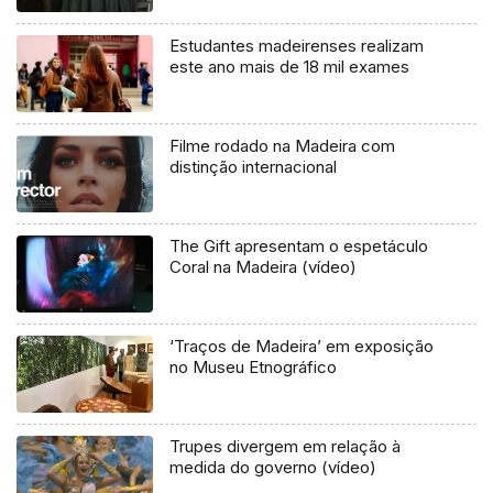
Estudantes madeirenses realizam
este ano mais de 18 mil exames
Filme rodado na Madeira com
distinção internacional
The Gift apresentam o espetáculo
Coral na Madeira (vídeo)
‘Traços de Madeira’ em exposição
no Museu Etnográfico
Trupes divergem em relação à
medida do governo (vídeo)