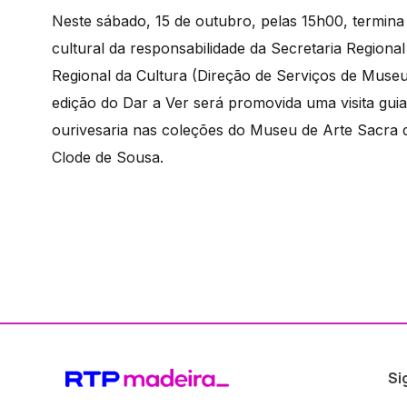
Neste sábado, 15 de outubro, pelas 15h00, termina
cultural da responsabilidade da Secretaria Regiona
Regional da Cultura (Direção de Serviços de Museus
edição do Dar a Ver será promovida uma visita gui
ourivesaria nas coleções do Museu de Arte Sacra do
Clode de Sousa.
Si