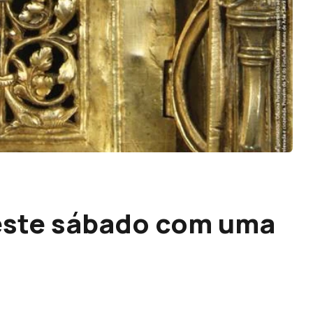
 este sábado com uma