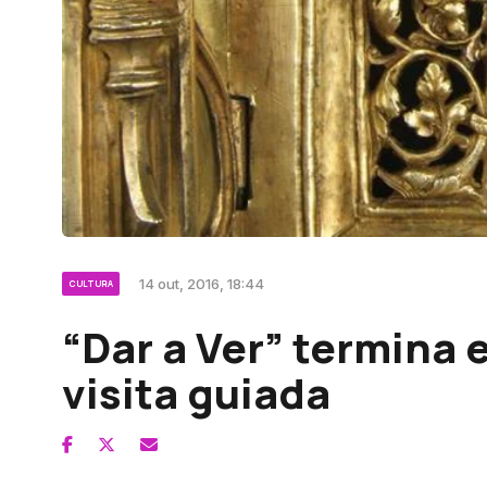
14 out, 2016, 18:44
CULTURA
“Dar a Ver” termina
visita guiada