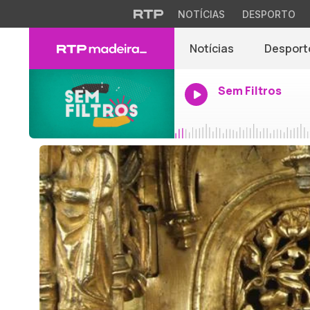
NOTÍCIAS
DESPORTO
Notícias
Desport
Sem Filtros