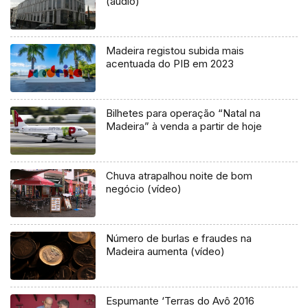
(áudio)
Madeira registou subida mais
acentuada do PIB em 2023
Bilhetes para operação “Natal na
Madeira” à venda a partir de hoje
Chuva atrapalhou noite de bom
negócio (vídeo)
Número de burlas e fraudes na
Madeira aumenta (vídeo)
Espumante ‘Terras do Avô 2016