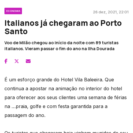
ECONOMIA
26 dez, 2021, 22:01
Italianos já chegaram ao Porto
Santo
Voo de Milão chegou ao início da noite com 89 turistas
italianos. Vieram passar o fim do ano na Ilha Dourada
É um esforço grande do Hotel Vila Baleeira. Que
continua a apostar na animação no interior do hotel
para oferecer aos seus clientes uma semana de férias
na …praia, golfe e com festa garantida para a
passagem do ano.