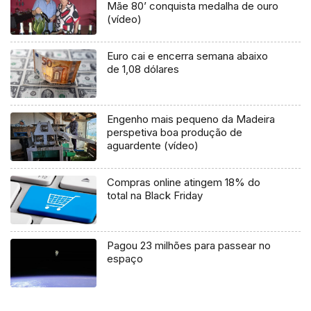
Mãe 80’ conquista medalha de ouro
(vídeo)
Euro cai e encerra semana abaixo
de 1,08 dólares
Engenho mais pequeno da Madeira
perspetiva boa produção de
aguardente (vídeo)
Compras online atingem 18% do
total na Black Friday
Pagou 23 milhões para passear no
espaço