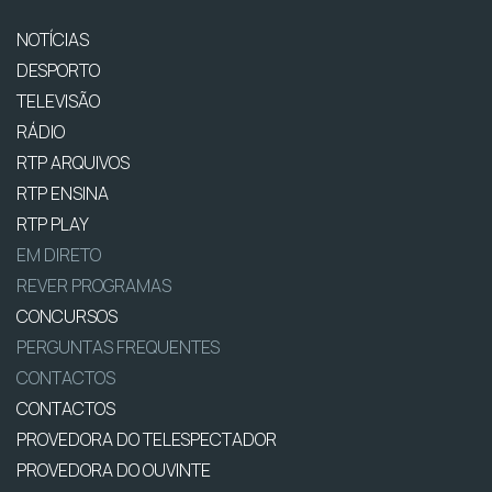
NOTÍCIAS
DESPORTO
TELEVISÃO
RÁDIO
RTP ARQUIVOS
RTP ENSINA
RTP PLAY
EM DIRETO
REVER PROGRAMAS
CONCURSOS
PERGUNTAS FREQUENTES
CONTACTOS
CONTACTOS
PROVEDORA DO TELESPECTADOR
PROVEDORA DO OUVINTE