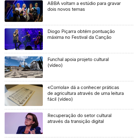
ABBA voltam a estúdio para gravar
dois novos temas
Diogo Piçarra obtém pontuação
máxima no Festival da Canção
Funchal apoia projeto cultural
(vídeo)
«Corriola» dá a conhecer práticas
de agricultura através de uma leitura
fácil (vídeo)
Recuperação do setor cultural
através da transição digital