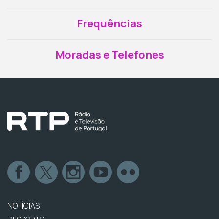
Frequências
Moradas e Telefones
NOTÍCIAS