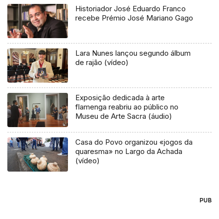
Historiador José Eduardo Franco
recebe Prémio José Mariano Gago
Lara Nunes lançou segundo álbum
de rajão (vídeo)
Exposição dedicada à arte
flamenga reabriu ao público no
Museu de Arte Sacra (áudio)
Casa do Povo organizou «jogos da
quaresma» no Largo da Achada
(vídeo)
PUB