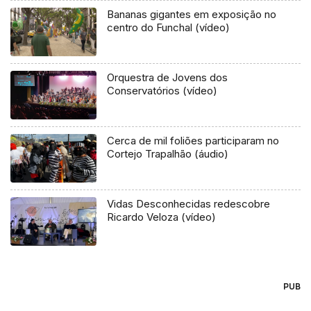
Bananas gigantes em exposição no
centro do Funchal (vídeo)
Orquestra de Jovens dos
Conservatórios (vídeo)
Cerca de mil foliões participaram no
Cortejo Trapalhão (áudio)
Vidas Desconhecidas redescobre
Ricardo Veloza (vídeo)
PUB