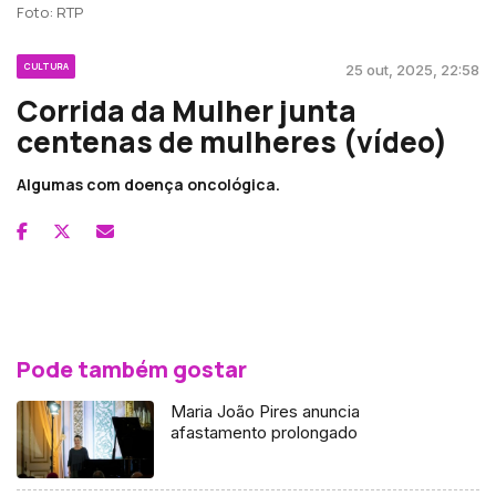
Foto: RTP
CULTURA
25 out, 2025, 22:58
Corrida da Mulher junta
centenas de mulheres (vídeo)
Algumas com doença oncológica.
Pode também gostar
Maria João Pires anuncia
afastamento prolongado