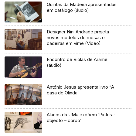
Quintas da Madeira apresentadas
em catálogo (áudio)
Designer Nini Andrade projeta
novos modelos de mesas e
cadeiras em vime (Vídeo)
Encontro de Violas de Arame
(áudio)
António Jesus apresenta livro “A
casa de Olinda”
Alunos da UMa expõem ‘Pintura:
objecto – corpo’