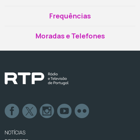
Frequências
Moradas e Telefones
NOTÍCIAS