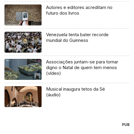
Autores e editores acreditam no
futuro dos livros
Venezuela tenta bater recorde
mundial do Guinness
Associações juntam-se para tornar
digno o Natal de quem tem menos
(vídeo)
Musical inaugura tetos da Sé
(áudio)
PUB