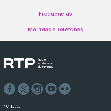
Frequências
Moradas e Telefones
NOTÍCIAS