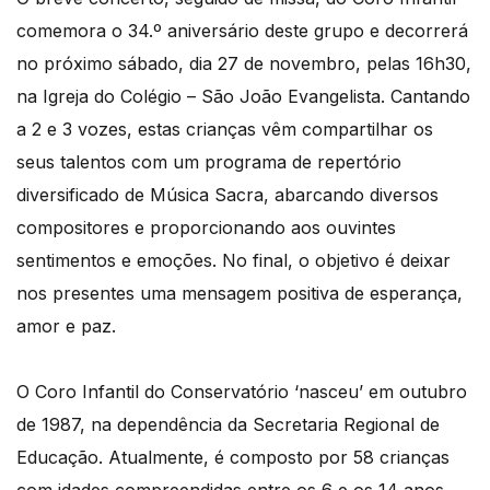
comemora o 34.º aniversário deste grupo e decorrerá
no próximo sábado, dia 27 de novembro, pelas 16h30,
na Igreja do Colégio – São João Evangelista. Cantando
a 2 e 3 vozes, estas crianças vêm compartilhar os
seus talentos com um programa de repertório
diversificado de Música Sacra, abarcando diversos
compositores e proporcionando aos ouvintes
sentimentos e emoções. No final, o objetivo é deixar
nos presentes uma mensagem positiva de esperança,
amor e paz.
O Coro Infantil do Conservatório ‘nasceu’ em outubro
de 1987, na dependência da Secretaria Regional de
Educação. Atualmente, é composto por 58 crianças