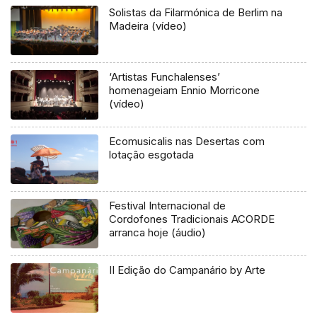
Solistas da Filarmónica de Berlim na
Madeira (vídeo)
‘Artistas Funchalenses’
homenageiam Ennio Morricone
(vídeo)
Ecomusicalis nas Desertas com
lotação esgotada
Festival Internacional de
Cordofones Tradicionais ACORDE
arranca hoje (áudio)
II Edição do Campanário by Arte