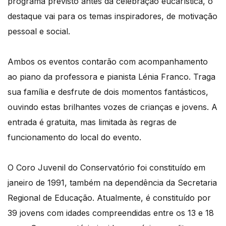
programa previsto antes da celebração eucarística, o
destaque vai para os temas inspiradores, de motivação
pessoal e social.
Ambos os eventos contarão com acompanhamento
ao piano da professora e pianista Lénia Franco. Traga
sua família e desfrute de dois momentos fantásticos,
ouvindo estas brilhantes vozes de crianças e jovens. A
entrada é gratuita, mas limitada às regras de
funcionamento do local do evento.
O Coro Juvenil do Conservatório foi constituído em
janeiro de 1991, também na dependência da Secretaria
Regional de Educação. Atualmente, é constituído por
39 jovens com idades compreendidas entre os 13 e 18