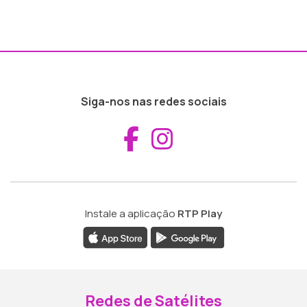
Siga-nos nas redes sociais
Aceder ao Fac
Aceder ao I
Instale a aplicação
RTP Play
Redes de Satélites