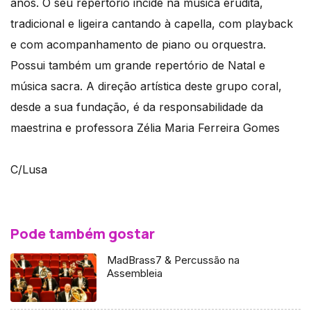
anos. O seu repertório incide na música erudita,
tradicional e ligeira cantando à capella, com playback
e com acompanhamento de piano ou orquestra.
Possui também um grande repertório de Natal e
música sacra. A direção artística deste grupo coral,
desde a sua fundação, é da responsabilidade da
maestrina e professora Zélia Maria Ferreira Gomes
C/Lusa
Pode também gostar
MadBrass7 & Percussão na
Assembleia