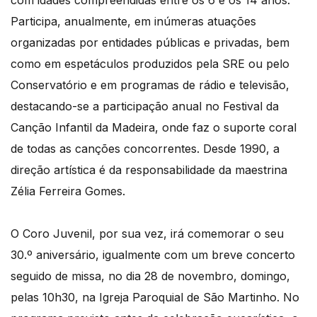
com idades compreendidas entre os 6 e os 14 anos.
Participa, anualmente, em inúmeras atuações
organizadas por entidades públicas e privadas, bem
como em espetáculos produzidos pela SRE ou pelo
Conservatório e em programas de rádio e televisão,
destacando-se a participação anual no Festival da
Canção Infantil da Madeira, onde faz o suporte coral
de todas as canções concorrentes. Desde 1990, a
direção artística é da responsabilidade da maestrina
Zélia Ferreira Gomes.
O Coro Juvenil, por sua vez, irá comemorar o seu
30.º aniversário, igualmente com um breve concerto
seguido de missa, no dia 28 de novembro, domingo,
pelas 10h30, na Igreja Paroquial de São Martinho. No