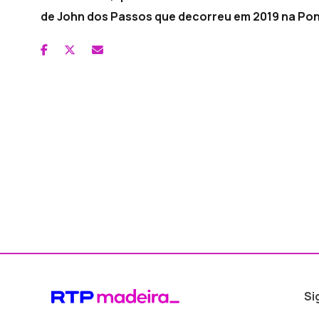
de John dos Passos que decorreu em 2019 na Pon
Si