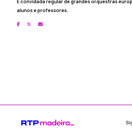
É convidada regular de grandes orquestras europ
alunos e professores.
Si