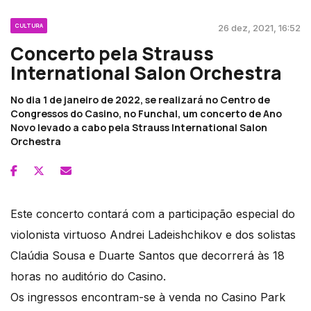
CULTURA
26 dez, 2021, 16:52
Concerto pela Strauss
International Salon Orchestra
No dia 1 de janeiro de 2022, se realizará no Centro de
Congressos do Casino, no Funchal, um concerto de Ano
Novo levado a cabo pela Strauss International Salon
Orchestra
Este concerto contará com a participação especial do
violonista virtuoso Andrei Ladeishchikov e dos solistas
Claúdia Sousa e Duarte Santos que decorrerá às 18
horas no auditório do Casino.
Os ingressos encontram-se à venda no Casino Park