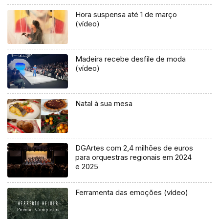
Hora suspensa até 1 de março
(vídeo)
Madeira recebe desfile de moda
(vídeo)
Natal à sua mesa
DGArtes com 2,4 milhões de euros
para orquestras regionais em 2024
e 2025
Ferramenta das emoções (vídeo)