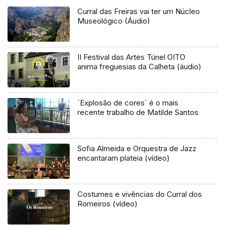
Curral das Freiras vai ter um Núcleo
Museológico (Áudio)
II Festival das Artes Túnel OITO
anima freguesias da Calheta (áudio)
`Explosão de cores` é o mais
recente trabalho de Matilde Santos
Sofia Almeida e Orquestra de Jazz
encantaram plateia (vídeo)
Costumes e vivências do Curral dos
Romeiros (vídeo)