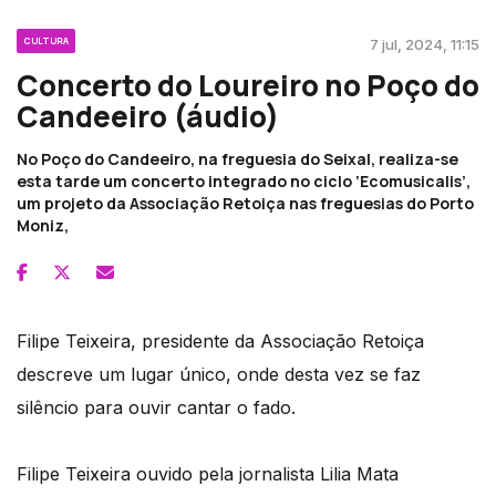
CULTURA
7 jul, 2024, 11:15
Concerto do Loureiro no Poço do
Candeeiro (áudio)
No Poço do Candeeiro, na freguesia do Seixal, realiza-se
esta tarde um concerto integrado no ciclo ‘Ecomusicalis’,
um projeto da Associação Retoiça nas freguesias do Porto
Moniz,
Filipe Teixeira, presidente da Associação Retoiça
descreve um lugar único, onde desta vez se faz
silêncio para ouvir cantar o fado.
Filipe Teixeira ouvido pela jornalista Lilia Mata