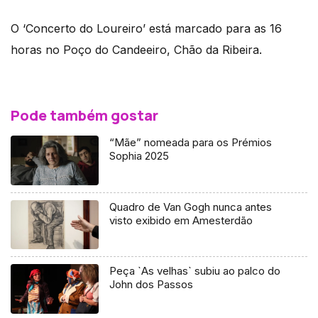
O ‘Concerto do Loureiro’ está marcado para as 16
horas no Poço do Candeeiro, Chão da Ribeira.
Pode também gostar
“Mãe” nomeada para os Prémios
Sophia 2025
Quadro de Van Gogh nunca antes
visto exibido em Amesterdão
Peça `As velhas` subiu ao palco do
John dos Passos