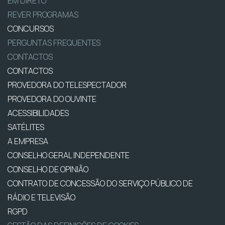
EM DIRETO
REVER PROGRAMAS
CONCURSOS
PERGUNTAS FREQUENTES
CONTACTOS
CONTACTOS
PROVEDORA DO TELESPECTADOR
PROVEDORA DO OUVINTE
ACESSIBILIDADES
SATÉLITES
A EMPRESA
CONSELHO GERAL INDEPENDENTE
CONSELHO DE OPINIÃO
CONTRATO DE CONCESSÃO DO SERVIÇO PÚBLICO DE
RÁDIO E TELEVISÃO
RGPD