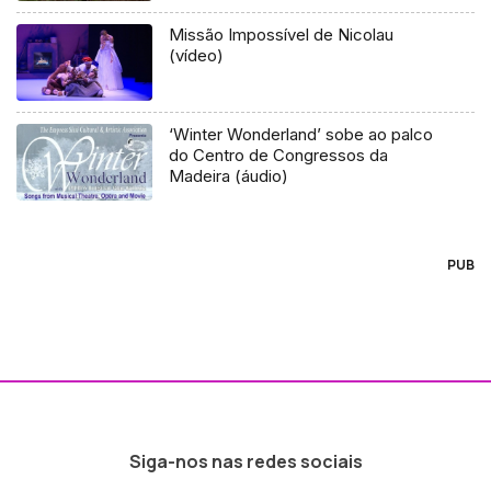
Missão Impossível de Nicolau
(vídeo)
‘Winter Wonderland’ sobe ao palco
do Centro de Congressos da
Madeira (áudio)
PUB
Siga-nos nas redes sociais