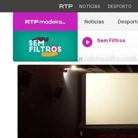
NOTÍCIAS
DESPORTO
Notícias
Desport
Sem Filtros