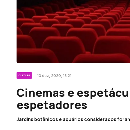
10 dez, 2020, 18:21
CULTURA
Cinemas e espetácu
espetadores
Jardins botânicos e aquários considerados foram 