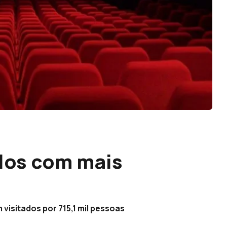
los com mais
visitados por 715,1 mil pessoas