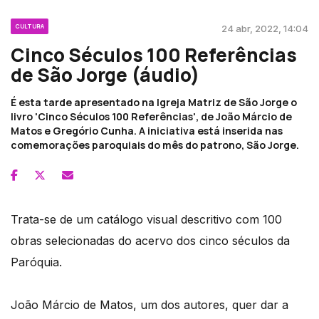
CULTURA
24 abr, 2022, 14:04
Cinco Séculos 100 Referências
de São Jorge (áudio)
É esta tarde apresentado na Igreja Matriz de São Jorge o
livro 'Cinco Séculos 100 Referências', de João Márcio de
Matos e Gregório Cunha. A iniciativa está inserida nas
comemorações paroquiais do mês do patrono, São Jorge.
Trata-se de um catálogo visual descritivo com 100
obras selecionadas do acervo dos cinco séculos da
Paróquia.
João Márcio de Matos, um dos autores, quer dar a