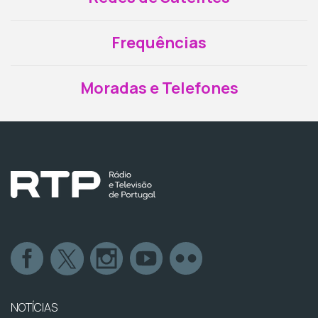
Frequências
Moradas e Telefones
NOTÍCIAS