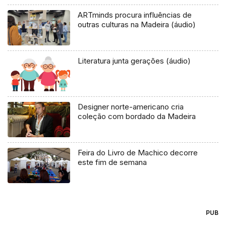
ARTminds procura influências de
outras culturas na Madeira (áudio)
Literatura junta gerações (áudio)
Designer norte-americano cria
coleção com bordado da Madeira
Feira do Livro de Machico decorre
este fim de semana
PUB