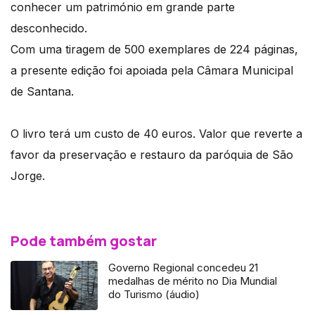
conhecer um património em grande parte
desconhecido.
Com uma tiragem de 500 exemplares de 224 páginas,
a presente edição foi apoiada pela Câmara Municipal
de Santana.
O livro terá um custo de 40 euros. Valor que reverte a
favor da preservação e restauro da paróquia de São
Jorge.
Pode também gostar
Governo Regional concedeu 21
medalhas de mérito no Dia Mundial
do Turismo (áudio)