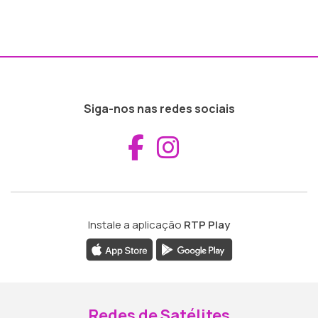
Siga-nos nas redes sociais
Aceder ao Fac
Aceder ao I
Instale a aplicação
RTP Play
Redes de Satélites