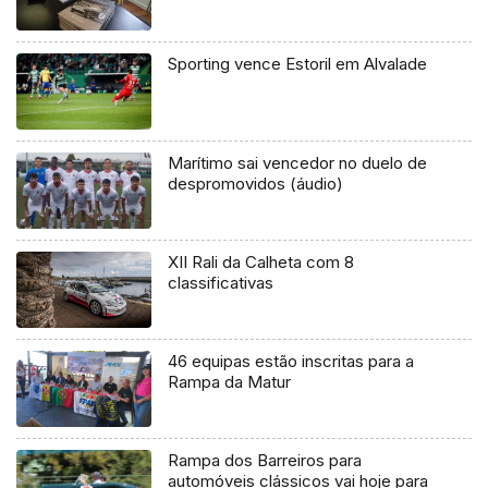
Sporting vence Estoril em Alvalade
Marítimo sai vencedor no duelo de
despromovidos (áudio)
XII Rali da Calheta com 8
classificativas
46 equipas estão inscritas para a
Rampa da Matur
Rampa dos Barreiros para
automóveis clássicos vai hoje para