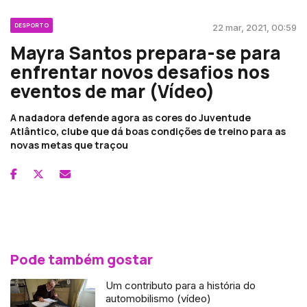
DESPORTO
22 mar, 2021, 00:59
Mayra Santos prepara-se para
enfrentar novos desafios nos
eventos de mar (Vídeo)
A nadadora defende agora as cores do Juventude
Atlântico, clube que dá boas condições de treino para as
novas metas que traçou
Pode também gostar
Um contributo para a história do
automobilismo (vídeo)