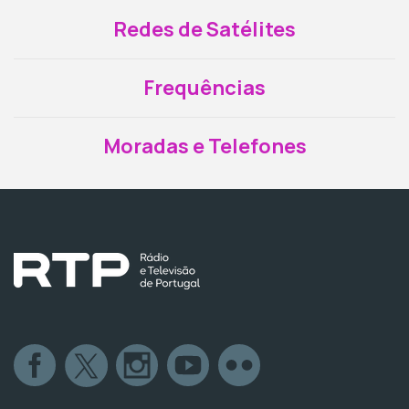
Redes de Satélites
Frequências
Moradas e Telefones