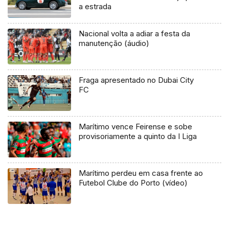
a estrada
Nacional volta a adiar a festa da
manutenção (áudio)
Fraga apresentado no Dubai City
FC
Marítimo vence Feirense e sobe
provisoriamente a quinto da I Liga
Marítimo perdeu em casa frente ao
Futebol Clube do Porto (vídeo)