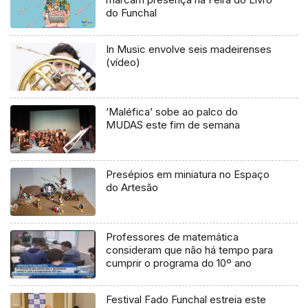
do Funchal
In Music envolve seis madeirenses
(vídeo)
‘Maléfica’ sobe ao palco do
MUDAS este fim de semana
Presépios em miniatura no Espaço
do Artesão
Professores de matemática
consideram que não há tempo para
cumprir o programa do 10º ano
Festival Fado Funchal estreia este