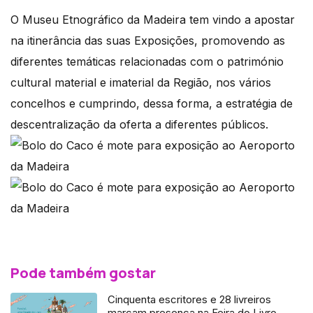
O Museu Etnográfico da Madeira tem vindo a apostar
na itinerância das suas Exposições, promovendo as
diferentes temáticas relacionadas com o património
cultural material e imaterial da Região, nos vários
concelhos e cumprindo, dessa forma, a estratégia de
descentralização da oferta a diferentes públicos.
Pode também gostar
Cinquenta escritores e 28 livreiros
marcam presença na Feira do Livro