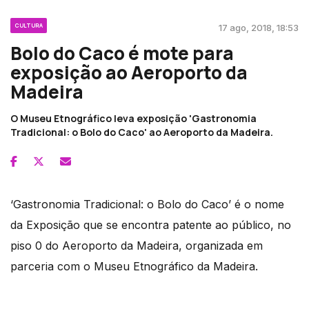
CULTURA
17 ago, 2018, 18:53
Bolo do Caco é mote para
exposição ao Aeroporto da
Madeira
O Museu Etnográfico leva exposição 'Gastronomia
Tradicional: o Bolo do Caco' ao Aeroporto da Madeira.
‘Gastronomia Tradicional: o Bolo do Caco’ é o nome
da Exposição que se encontra patente ao público, no
piso 0 do Aeroporto da Madeira, organizada em
parceria com o Museu Etnográfico da Madeira.