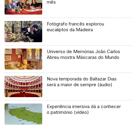
mês
Fotógrafo francês explorou
eucaliptos da Madeira
Universo de Memórias João Carlos
Abreu mostra Máscaras do Mundo
Nova temporada do Baltazar Dias
será a maior de sempre (áudio)
Experiência imersiva dá a conhecer
o património (vídeo)