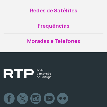
Redes de Satélites
Frequências
Moradas e Telefones