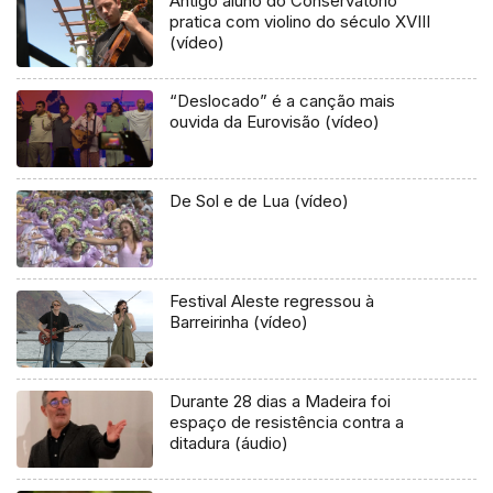
Antigo aluno do Conservatório
pratica com violino do século XVIII
(vídeo)
“Deslocado” é a canção mais
ouvida da Eurovisão (vídeo)
De Sol e de Lua (vídeo)
Festival Aleste regressou à
Barreirinha (vídeo)
Durante 28 dias a Madeira foi
espaço de resistência contra a
ditadura (áudio)