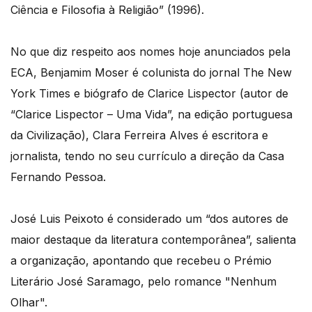
Ciência e Filosofia à Religião” (1996).
No que diz respeito aos nomes hoje anunciados pela
ECA, Benjamim Moser é colunista do jornal The New
York Times e biógrafo de Clarice Lispector (autor de
“Clarice Lispector – Uma Vida”, na edição portuguesa
da Civilização), Clara Ferreira Alves é escritora e
jornalista, tendo no seu currículo a direção da Casa
Fernando Pessoa.
José Luis Peixoto é considerado um “dos autores de
maior destaque da literatura contemporânea”, salienta
a organização, apontando que recebeu o Prémio
Literário José Saramago, pelo romance "Nenhum
Olhar".