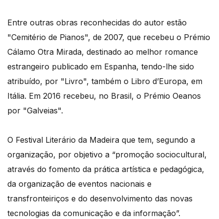
Entre outras obras reconhecidas do autor estão
"Cemitério de Pianos", de 2007, que recebeu o Prémio
Cálamo Otra Mirada, destinado ao melhor romance
estrangeiro publicado em Espanha, tendo-lhe sido
atribuído, por "Livro", também o Libro d’Europa, em
Itália. Em 2016 recebeu, no Brasil, o Prémio Oeanos
por "Galveias".
O Festival Literário da Madeira que tem, segundo a
organização, por objetivo a “promoção sociocultural,
através do fomento da prática artística e pedagógica,
da organização de eventos nacionais e
transfronteiriços e do desenvolvimento das novas
tecnologias da comunicação e da informação”.