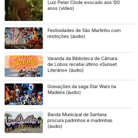
Luiz Peter Clode evocado aos 120
anos (vídeo)
Festividades de São Martinho com
restrições (áudio)
Varanda da Biblioteca de Câmara
de Lobos recebe último «Sunset
Literário» (áudio)
Gravações da saga Star Wars na
Madeira (áudio)
Banda Municipal de Santana
procura padrinhos e madrinhas
(áudio)