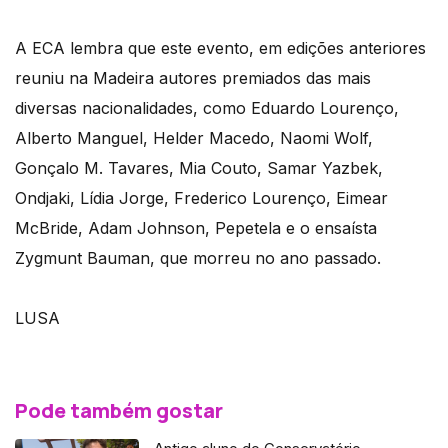
A ECA lembra que este evento, em edições anteriores
reuniu na Madeira autores premiados das mais
diversas nacionalidades, como Eduardo Lourenço,
Alberto Manguel, Helder Macedo, Naomi Wolf,
Gonçalo M. Tavares, Mia Couto, Samar Yazbek,
Ondjaki, Lídia Jorge, Frederico Lourenço, Eimear
McBride, Adam Johnson, Pepetela e o ensaísta
Zygmunt Bauman, que morreu no ano passado.
LUSA
Pode também gostar