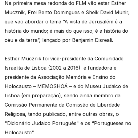
Na primeira mesa redonda do FLM vão estar Esther
Mucznik, Frei Bento Domingues e Sheik David Munir,
que vão abordar o tema “A vista de Jerusalém é a
história do mundo; é mais do que isso; é a história do
céu e da terra”, lançado por Benjamin Disreali.
Esther Mucznik foi vice-presidente da Comunidade
Israelita de Lisboa (2002 a 2016), é fundadora e
presidente da Associação Memória e Ensino do
Holocausto – MEMOSHOÁ – e do Museu Judaico de
Lisboa (em preparação), sendo ainda membro da
Comissão Permanente da Comissão de Liberdade
Religiosa, tendo publicado, entre outras obras, o
"Dicionário Judaico Português" e os “Portugueses no
Holocausto”.