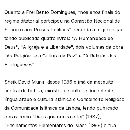
Quanto a Frei Bento Domingues, “nos anos finais do
regime ditatorial participou na Comissão Nacional de
Socorro aos Presos Políticos”, recorda a organização,
tendo publicado quatro livros: "A Humanidade de
Deus", "A Igreja e a Liberdade", dois volumes da obra
"As Religiões e a Cultura da Paz" e "A Religião dos
Portugueses".
Sheik David Munir, desde 1986 o imã da mesquita
central de Lisboa, ministro de culto, é docente de
língua árabe e cultura islâmica e Conselheiro Religioso
da Comunidade Islâmica de Lisboa, tendo publicado
obras como “Deus que nunca o foi” (1987),
“Ensinamentos Elementares do Islão” (1988) e “Da