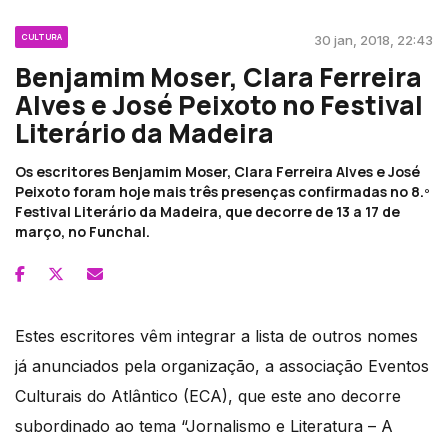
CULTURA
30 jan, 2018, 22:43
Benjamim Moser, Clara Ferreira
Alves e José Peixoto no Festival
Literário da Madeira
Os escritores Benjamim Moser, Clara Ferreira Alves e José
Peixoto foram hoje mais três presenças confirmadas no 8.º
Festival Literário da Madeira, que decorre de 13 a 17 de
março, no Funchal.
Estes escritores vêm integrar a lista de outros nomes
já anunciados pela organização, a associação Eventos
Culturais do Atlântico (ECA), que este ano decorre
subordinado ao tema “Jornalismo e Literatura – A