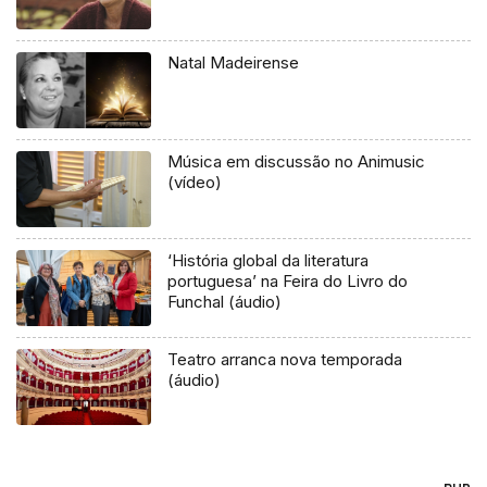
Natal Madeirense
Música em discussão no Animusic
(vídeo)
‘História global da literatura
portuguesa’ na Feira do Livro do
Funchal (áudio)
Teatro arranca nova temporada
(áudio)