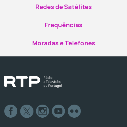
Redes de Satélites
Frequências
Moradas e Telefones