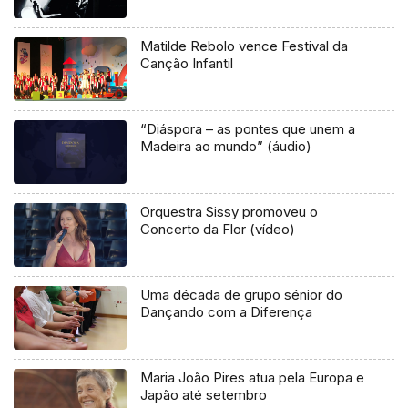
Matilde Rebolo vence Festival da
Canção Infantil
“Diáspora – as pontes que unem a
Madeira ao mundo” (áudio)
Orquestra Sissy promoveu o
Concerto da Flor (vídeo)
Uma década de grupo sénior do
Dançando com a Diferença
Maria João Pires atua pela Europa e
Japão até setembro