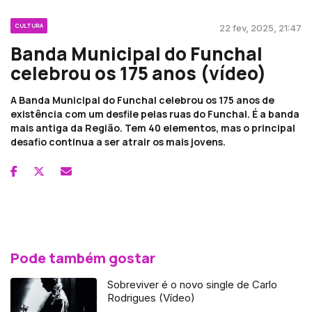
CULTURA
22 fev, 2025, 21:47
Banda Municipal do Funchal
celebrou os 175 anos (vídeo)
A Banda Municipal do Funchal celebrou os 175 anos de
existência com um desfile pelas ruas do Funchal. É a banda
mais antiga da Região. Tem 40 elementos, mas o principal
desafio continua a ser atrair os mais jovens.
Pode também gostar
Sobreviver é o novo single de Carlo
Rodrigues (Vídeo)