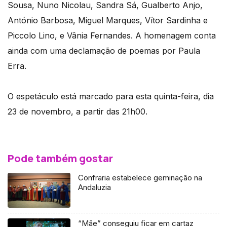
Sousa, Nuno Nicolau, Sandra Sá, Gualberto Anjo,
António Barbosa, Miguel Marques, Vítor Sardinha e
Piccolo Lino, e Vânia Fernandes. A homenagem conta
ainda com uma declamação de poemas por Paula
Erra.
O espetáculo está marcado para esta quinta-feira, dia
23 de novembro, a partir das 21h00.
Pode também gostar
Confraria estabelece geminação na
Andaluzia
“Mãe” conseguiu ficar em cartaz