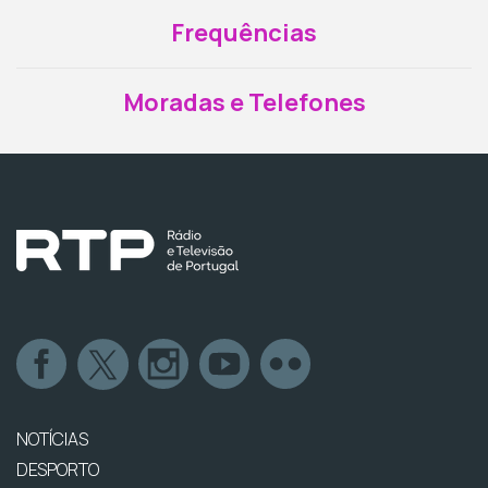
Frequências
Moradas e Telefones
NOTÍCIAS
DESPORTO