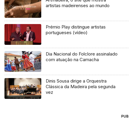
artistas madeirenses ao mundo
Prémio Play distingue artistas
portugueses (vídeo)
Dia Nacional do Folclore assinalado
com atuação na Camacha
Dinis Sousa dirige a Orquestra
Clássica da Madeira pela segunda
vez
PUB