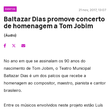
EVENTOS
21 nov, 2017, 13:07
Baltazar Dias promove concerto
de homenagem a Tom Jobim
(Áudio)
No ano em que se assinalam os 90 anos do
nascimento de Tom Jobim, o Teatro Municipal
Baltazar Dias é um dos palcos que recebe a
homenagem ao compositor, maestro, pianista e cantor
brasileiro.
Entre os músicos envolvidos neste projeto estão Luís