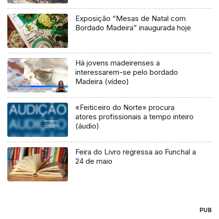
Exposição “Mesas de Natal com
Bordado Madeira” inaugurada hoje
Há jovens madeirenses a
interessarem-se pelo bordado
Madeira (vídeo)
«Feiticeiro do Norte» procura
atores profissionais a tempo inteiro
(áudio)
Feira do Livro regressa ao Funchal a
24 de maio
PUB