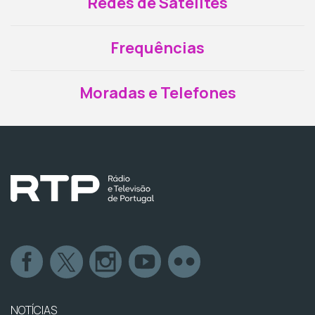
Redes de Satélites
Frequências
Moradas e Telefones
NOTÍCIAS