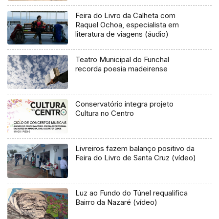
Feira do Livro da Calheta com
Raquel Ochoa, especialista em
literatura de viagens (áudio)
Teatro Municipal do Funchal
recorda poesia madeirense
Conservatório integra projeto
Cultura no Centro
Livreiros fazem balanço positivo da
Feira do Livro de Santa Cruz (vídeo)
Luz ao Fundo do Túnel requalifica
Bairro da Nazaré (vídeo)