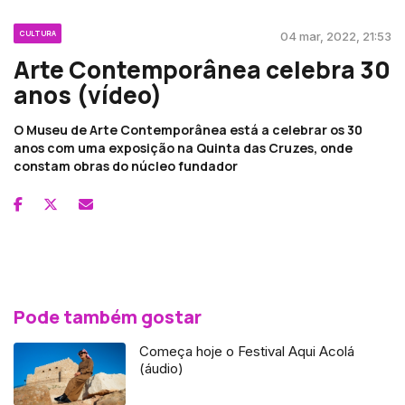
CULTURA
04 mar, 2022, 21:53
Arte Contemporânea celebra 30
anos (vídeo)
O Museu de Arte Contemporânea está a celebrar os 30
anos com uma exposição na Quinta das Cruzes, onde
constam obras do núcleo fundador
Pode também gostar
Começa hoje o Festival Aqui Acolá
(áudio)