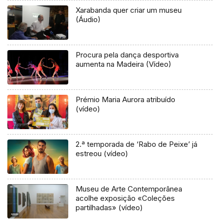
Xarabanda quer criar um museu
(Áudio)
Procura pela dança desportiva
aumenta na Madeira (Vídeo)
Prémio Maria Aurora atribuído
(vídeo)
2.ª temporada de ‘Rabo de Peixe’ já
estreou (vídeo)
Museu de Arte Contemporânea
acolhe exposição «Coleções
partilhadas» (vídeo)