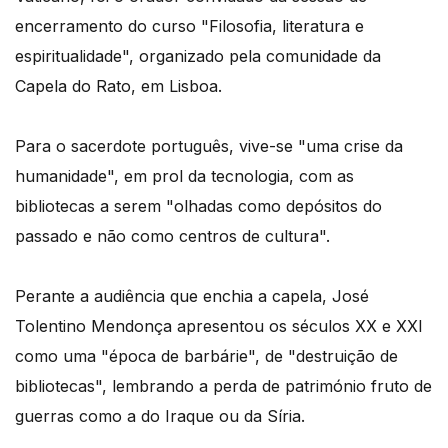
encerramento do curso "Filosofia, literatura e
espiritualidade", organizado pela comunidade da
Capela do Rato, em Lisboa.
Para o sacerdote português, vive-se "uma crise da
humanidade", em prol da tecnologia, com as
bibliotecas a serem "olhadas como depósitos do
passado e não como centros de cultura".
Perante a audiência que enchia a capela, José
Tolentino Mendonça apresentou os séculos XX e XXI
como uma "época de barbárie", de "destruição de
bibliotecas", lembrando a perda de património fruto de
guerras como a do Iraque ou da Síria.