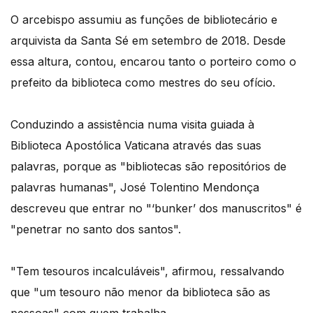
O arcebispo assumiu as funções de bibliotecário e
arquivista da Santa Sé em setembro de 2018. Desde
essa altura, contou, encarou tanto o porteiro como o
prefeito da biblioteca como mestres do seu ofício.
Conduzindo a assistência numa visita guiada à
Biblioteca Apostólica Vaticana através das suas
palavras, porque as "bibliotecas são repositórios de
palavras humanas", José Tolentino Mendonça
descreveu que entrar no "‘bunker’ dos manuscritos" é
"penetrar no santo dos santos".
"Tem tesouros incalculáveis", afirmou, ressalvando
que "um tesouro não menor da biblioteca são as