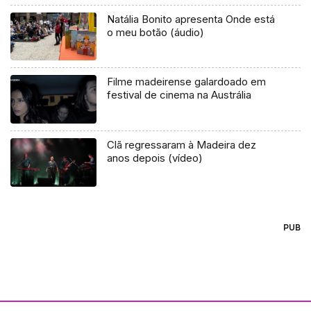
Natália Bonito apresenta Onde está
o meu botão (áudio)
Filme madeirense galardoado em
festival de cinema na Austrália
Clã regressaram à Madeira dez
anos depois (vídeo)
PUB