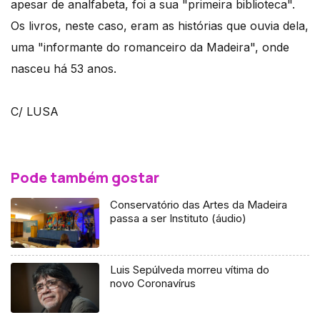
apesar de analfabeta, foi a sua "primeira biblioteca".
Os livros, neste caso, eram as histórias que ouvia dela,
uma "informante do romanceiro da Madeira", onde
nasceu há 53 anos.
C/ LUSA
Pode também gostar
Conservatório das Artes da Madeira
passa a ser Instituto (áudio)
Luis Sepúlveda morreu vítima do
novo Coronavírus