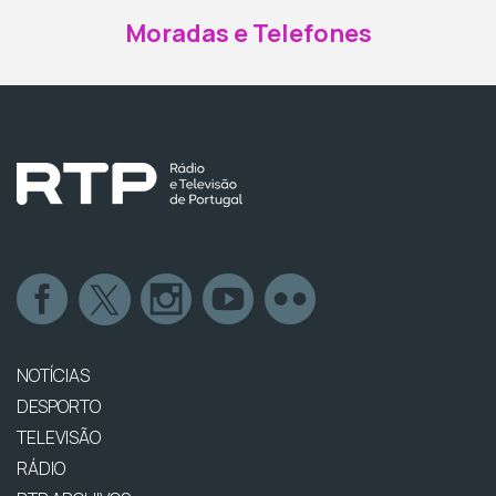
Moradas e Telefones
NOTÍCIAS
DESPORTO
TELEVISÃO
RÁDIO