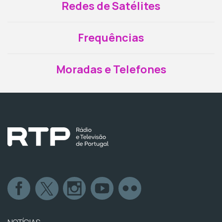
Redes de Satélites
Frequências
Moradas e Telefones