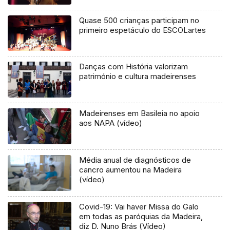
Quase 500 crianças participam no
primeiro espetáculo do ESCOLartes
Danças com História valorizam
património e cultura madeirenses
Madeirenses em Basileia no apoio
aos NAPA (vídeo)
Média anual de diagnósticos de
cancro aumentou na Madeira
(vídeo)
Covid-19: Vai haver Missa do Galo
em todas as paróquias da Madeira,
diz D. Nuno Brás (Vídeo)