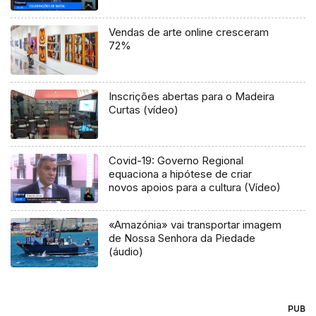
Vendas de arte online cresceram
72%
Inscrições abertas para o Madeira
Curtas (vídeo)
Covid-19: Governo Regional
equaciona a hipótese de criar
novos apoios para a cultura (Vídeo)
«Amazónia» vai transportar imagem
de Nossa Senhora da Piedade
(áudio)
PUB