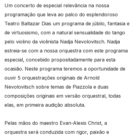
Um concerto de especial relevância na nossa
programação que leva ao palco do esplendoroso
Teatro Baltazar Dias um programa de júbilo, fantasia e
de virtuosismo, com a natural sensualidade do tango
pelo violino da violinista Nadja Nevolovitsch. Nadja
estreia-se com a nossa orquestra com este programa
especial, concebido propositadamente para esta
ocasião. Neste programa teremos a oportunidade de
ouvir 5 orquestrações originais de Arnold
Nevolovitsch sobre temas de Piazzola e duas
composições originais em versão orquestral, todas
elas, em primeira audição absoluta.
Pelas mãos do maestro Evan-Alexis Christ, a
orquestra será conduzida com rigor, paixão e