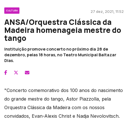
CULTURA
27 dez, 2021, 11:52
ANSA/Orquestra Clássica da
Madeira homenageia mestre do
tango
Instituição promove concerto no próximo dia 28 de
dezembro, pelas 18 horas, no Teatro Municipal Baltazar
Dias.
"Concerto comemorativo dos 100 anos do nascimento
do grande mestre do tango, Astor Piazzolla, pela
Orquestra Clássica da Madeira com os nossos
convidados, Evan-Alexis Christ e Nadja Nevolovitsch.