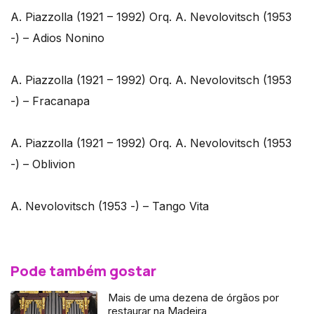
A. Piazzolla (1921 – 1992) Orq. A. Nevolovitsch (1953
-) – Adios Nonino
A. Piazzolla (1921 – 1992) Orq. A. Nevolovitsch (1953
-) – Fracanapa
A. Piazzolla (1921 – 1992) Orq. A. Nevolovitsch (1953
-) – Oblivion
A. Nevolovitsch (1953 -) – Tango Vita
Pode também gostar
Mais de uma dezena de órgãos por
restaurar na Madeira