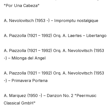
"Por Una Cabeza"
A. Nevolovitsch (1953 -) – Impromptu nostalgique
A. Piazzolla (1921 – 1992) Orq. A. Laertes – Libertango
A. Piazzolla (1921 – 1992) Orq. A. Nevolovitsch (1953
-) – Milonga del Angel
A. Piazzolla (1921 – 1992) Orq. A. Nevolovitsch (1953
-) – Primavera Portena
A. Marquez (1950 -) – Danzon No. 2 "Peermusic
Classical GmbH"