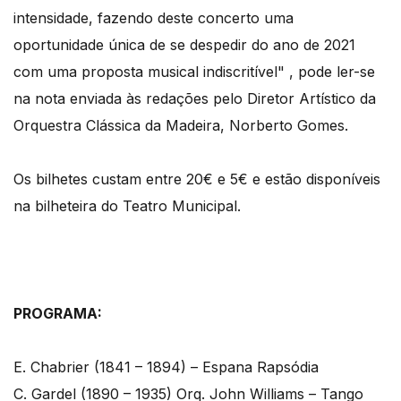
intensidade, fazendo deste concerto uma
oportunidade única de se despedir do ano de 2021
com uma proposta musical indiscritível" , pode ler-se
na nota enviada às redações pelo Diretor Artístico da
Orquestra Clássica da Madeira, Norberto Gomes.
Os bilhetes custam entre 20€ e 5€ e estão disponíveis
na bilheteira do Teatro Municipal.
PROGRAMA:
E. Chabrier (1841 – 1894) – Espana Rapsódia
C. Gardel (1890 – 1935) Orq. John Williams – Tango