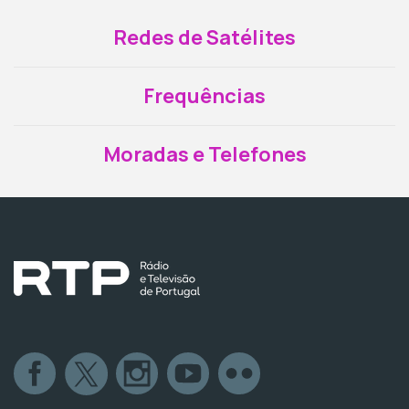
Redes de Satélites
Frequências
Moradas e Telefones