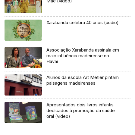
Mãe (vídeo)
Xarabanda celebra 40 anos (áudio)
Associação Xarabanda assinala em
maio influência madeirense no
Havai
Alunos da escola Art Métier pintam
paisagens madeirenses
Apresentados dois livros infantis
dedicados à promoção da saúde
oral (vídeo)