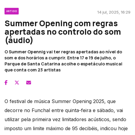
ARTIGO
14 jul, 2025, 16:29
Summer Opening com regras
apertadas no controlo do som
(áudio)
O Summer Opennig vai ter regras apertadas ao nível do
som e dos horários a cumprir. Entre 17 e 19 de julho, o
Parque de Santa Catarina acolhe o espetáculo musical
que conta com 23 artistas
O festival de música Summer Opening 2025, que
decorre no Funchal entre quinta-feira e sábado, vai
utilizar pela primeira vez limitadores acústicos, sendo
imposto um limite máximo de 95 decibéis, indicou hoje