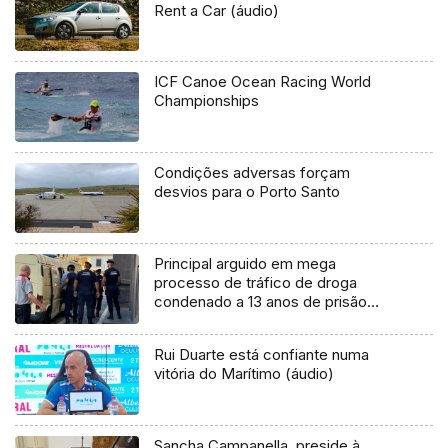
Rent a Car (áudio)
ICF Canoe Ocean Racing World
Championships
Condições adversas forçam
desvios para o Porto Santo
Principal arguido em mega
processo de tráfico de droga
condenado a 13 anos de prisão
(áudio)
Rui Duarte está confiante numa
vitória do Marítimo (áudio)
Sancha Campanella preside à