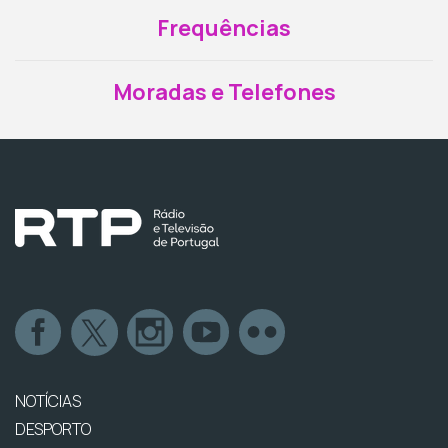
Frequências
Moradas e Telefones
NOTÍCIAS
DESPORTO