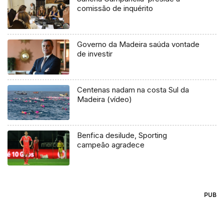
comissão de inquérito
Governo da Madeira saúda vontade
de investir
Centenas nadam na costa Sul da
Madeira (vídeo)
Benfica desilude, Sporting
campeão agradece
PUB