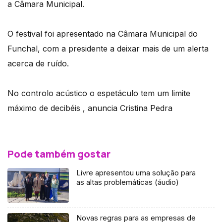
a Câmara Municipal.
O festival foi apresentado na Câmara Municipal do
Funchal, com a presidente a deixar mais de um alerta
acerca de ruído.
No controlo acústico o espetáculo tem um limite
máximo de decibéis , anuncia Cristina Pedra
Pode também gostar
Livre apresentou uma solução para
as altas problemáticas (áudio)
Novas regras para as empresas de