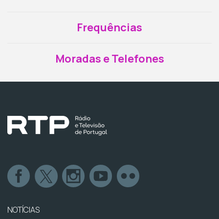
Frequências
Moradas e Telefones
NOTÍCIAS