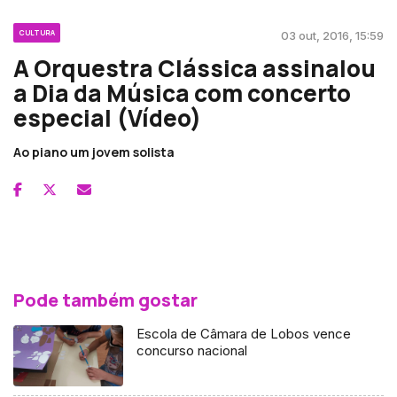
CULTURA
03 out, 2016, 15:59
A Orquestra Clássica assinalou
a Dia da Música com concerto
especial (Vídeo)
Ao piano um jovem solista
Pode também gostar
Escola de Câmara de Lobos vence
concurso nacional