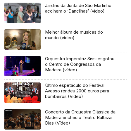
Jardins da Junta de São Martinho
acolhem o ‘Dancilhas’ (vídeo)
Melhor álbum de músicas do
mundo (vídeo)
Orquestra Imperatriz Sissi esgotou
o Centro de Congressos da
Madeira (vídeo)
Último espetáculo do Festival
Avesso rendeu 2000 euros para
bombeiros (Vídeo)
Concerto da Orquestra Clássica da
Madeira encheu o Teatro Baltazar
Dias (Vídeo)