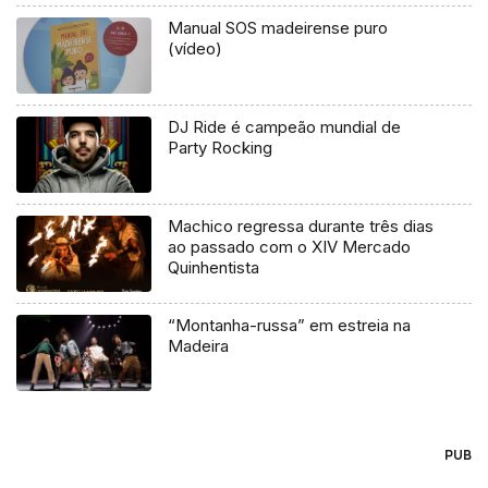
Manual SOS madeirense puro
(vídeo)
DJ Ride é campeão mundial de
Party Rocking
Machico regressa durante três dias
ao passado com o XIV Mercado
Quinhentista
“Montanha-russa” em estreia na
Madeira
PUB