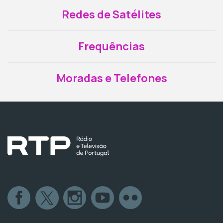
Redes de Satélites
Frequências
Moradas e Telefones