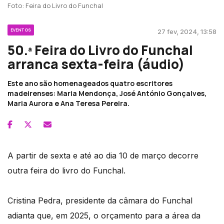
Foto: Feira do Livro do Funchal
EVENTOS
27 fev, 2024, 13:58
50.ª Feira do Livro do Funchal
arranca sexta-feira (áudio)
Este ano são homenageados quatro escritores
madeirenses: Maria Mendonça, José António Gonçalves,
Maria Aurora e Ana Teresa Pereira.
A partir de sexta e até ao dia 10 de março decorre
outra feira do livro do Funchal.
Cristina Pedra, presidente da câmara do Funchal
adianta que, em 2025, o orçamento para a área da