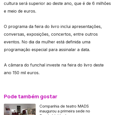
cultura será superior ao deste ano, que é de 6 milhões
e meio de euros.
O programa da feira do livro inclui apresentações,
conversas, exposições, concertos, entre outros
eventos. No dia da mulher está definida uma
programação especial para assinalar a data.
A câmara do funchal investe na feira do livro deste
ano 150 mil euros.
Pode também gostar
Companhia de teatro MADS
inaugurou a primeira sede no