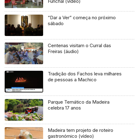
Funchal (vídeo)
“Dar a Ver” começa no próximo
sábado
Centenas visitam o Curral das
Freiras (áudio)
Tradição dos Fachos leva milhares
de pessoas a Machico
Parque Temático da Madeira
celebra 17 anos
Madeira tem projeto de roteiro
gastronómico (vídeo)