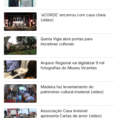
‘aCORDE’ encerrou com casa cheia
(vídeo)
Quinta Vigia abre portas para
iniciativas culturais
Arquivo Regional vai digitalizar 9 mil
fotografias do Museu Vicentes
Madeira faz levantamento do
património cultural imaterial (vídeo)
Associação Casa Invisível
apresenta Cartas de amor (vídeo)