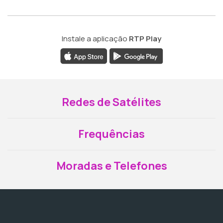
Instale a aplicação
RTP Play
Redes de Satélites
Frequências
Moradas e Telefones