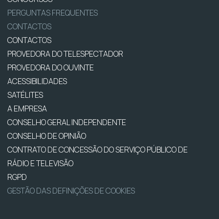
PERGUNTAS FREQUENTES
CONTACTOS
CONTACTOS
PROVEDORA DO TELESPECTADOR
PROVEDORA DO OUVINTE
ACESSIBILIDADES
SATÉLITES
A EMPRESA
CONSELHO GERAL INDEPENDENTE
CONSELHO DE OPINIÃO
CONTRATO DE CONCESSÃO DO SERVIÇO PÚBLICO DE
RÁDIO E TELEVISÃO
RGPD
GESTÃO DAS DEFINIÇÕES DE COOKIES