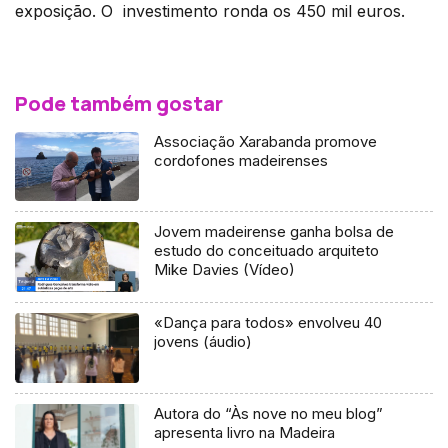
exposição. O investimento ronda os 450 mil euros.
Pode também gostar
Associação Xarabanda promove
cordofones madeirenses
Jovem madeirense ganha bolsa de
estudo do conceituado arquiteto
Mike Davies (Vídeo)
«Dança para todos» envolveu 40
jovens (áudio)
Autora do “Às nove no meu blog”
apresenta livro na Madeira