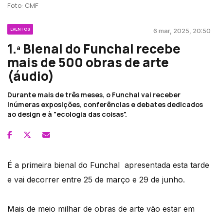
Foto: CMF
EVENTOS
6 mar, 2025, 20:50
1.ª Bienal do Funchal recebe
mais de 500 obras de arte
(áudio)
Durante mais de três meses, o Funchal vai receber
inúmeras exposições, conferências e debates dedicados
ao design e à "ecologia das coisas".
É a primeira bienal do Funchal apresentada esta tarde
e vai decorrer entre 25 de março e 29 de junho.
Mais de meio milhar de obras de arte vão estar em