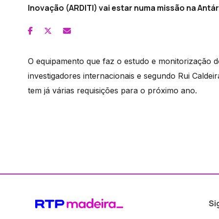
Inovação (ARDITI) vai estar numa missão na Antár
O equipamento que faz o estudo e monitorização d
investigadores internacionais e segundo Rui Caldei
tem já várias requisições para o próximo ano.
Si