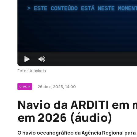
ESTE CONTEÚDO ESTÁ NESTE MOMEN
Foto: Unsplash
26 dez, 2025, 14:00
CIÊNCIA
Navio da ARDITI em 
em 2026 (áudio)
O navio oceanográfico da Agência Regional para