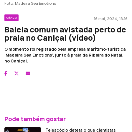
Foto: Madeira Sea Emotions
CIÊNCIA
16 mai, 2024, 18:16
Baleia comum avistada perto de
praia no Caniçal (vídeo)
O momento foi registado pela empresa marítimo-turística
'Madeira Sea Emotions', junto à praia da Ribeira do Natal,
no Caniçal.
Pode também gostar
Telescópio deteta o que cientistas