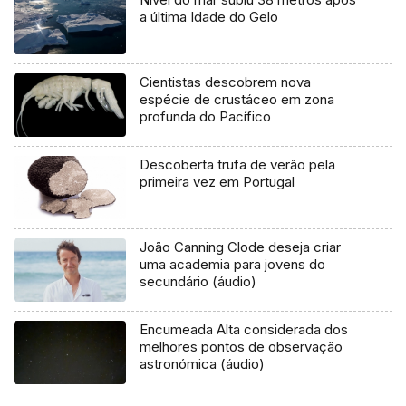
a última Idade do Gelo
Cientistas descobrem nova
espécie de crustáceo em zona
profunda do Pacífico
Descoberta trufa de verão pela
primeira vez em Portugal
João Canning Clode deseja criar
uma academia para jovens do
secundário (áudio)
Encumeada Alta considerada dos
melhores pontos de observação
astronómica (áudio)