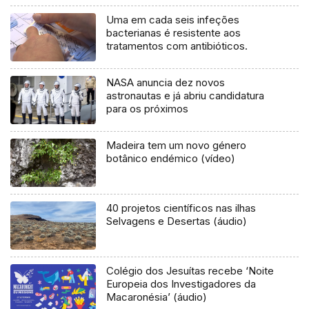
Uma em cada seis infeções
bacterianas é resistente aos
tratamentos com antibióticos.
NASA anuncia dez novos
astronautas e já abriu candidatura
para os próximos
Madeira tem um novo género
botânico endémico (vídeo)
40 projetos científicos nas ilhas
Selvagens e Desertas (áudio)
Colégio dos Jesuítas recebe ‘Noite
Europeia dos Investigadores da
Macaronésia’ (áudio)