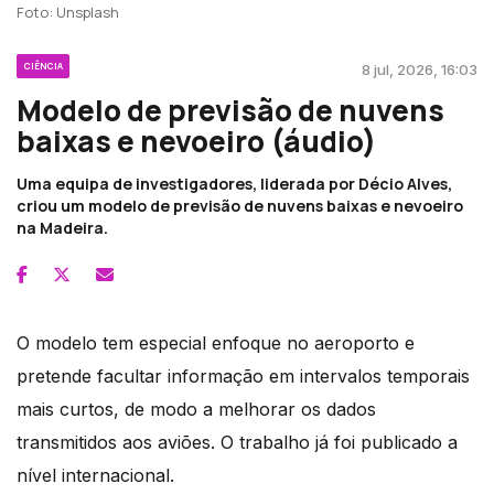
Foto: Unsplash
CIÊNCIA
8 jul, 2026, 16:03
Modelo de previsão de nuvens
baixas e nevoeiro (áudio)
Uma equipa de investigadores, liderada por Décio Alves,
criou um modelo de previsão de nuvens baixas e nevoeiro
na Madeira.
O modelo tem especial enfoque no aeroporto e
pretende facultar informação em intervalos temporais
mais curtos, de modo a melhorar os dados
transmitidos aos aviões. O trabalho já foi publicado a
nível internacional.