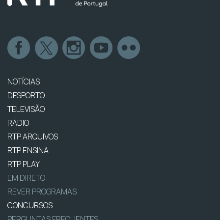
NOTÍCIAS
DESPORTO
TELEVISÃO
RÁDIO
RTP ARQUIVOS
RTP ENSINA
RTP PLAY
EM DIRETO
REVER PROGRAMAS
CONCURSOS
PERGUNTAS FREQUENTES