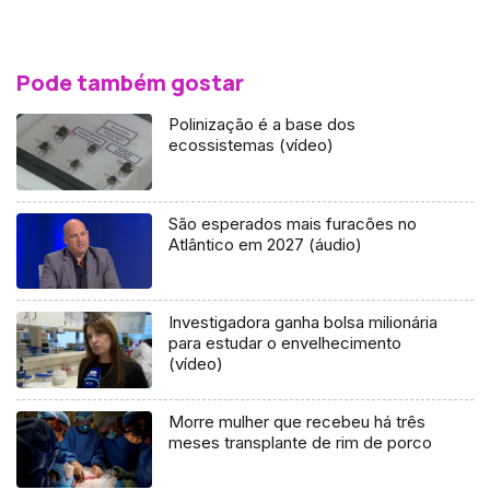
Pode também gostar
Polinização é a base dos
ecossistemas (vídeo)
São esperados mais furacões no
Atlântico em 2027 (áudio)
Investigadora ganha bolsa milionária
para estudar o envelhecimento
(vídeo)
Morre mulher que recebeu há três
meses transplante de rim de porco