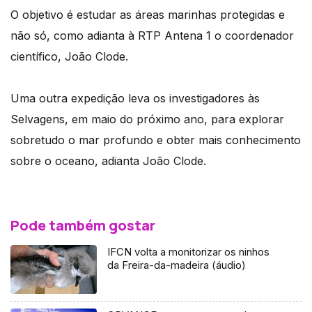
O objetivo é estudar as áreas marinhas protegidas e
não só, como adianta à RTP Antena 1 o coordenador
científico, João Clode.
Uma outra expedição leva os investigadores às
Selvagens, em maio do próximo ano, para explorar
sobretudo o mar profundo e obter mais conhecimento
sobre o oceano, adianta João Clode.
Pode também gostar
IFCN volta a monitorizar os ninhos
da Freira-da-madeira (áudio)