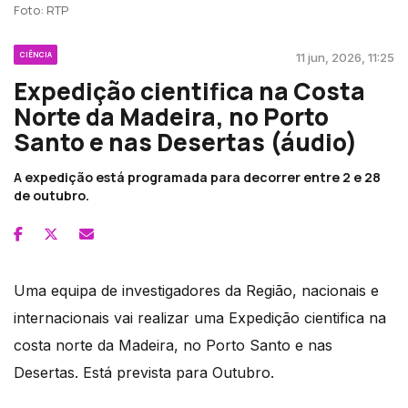
Foto: RTP
CIÊNCIA
11 jun, 2026, 11:25
Expedição cientifica na Costa
Norte da Madeira, no Porto
Santo e nas Desertas (áudio)
A expedição está programada para decorrer entre 2 e 28
de outubro.
Uma equipa de investigadores da Região, nacionais e
internacionais vai realizar uma Expedição cientifica na
costa norte da Madeira, no Porto Santo e nas
Desertas. Está prevista para Outubro.