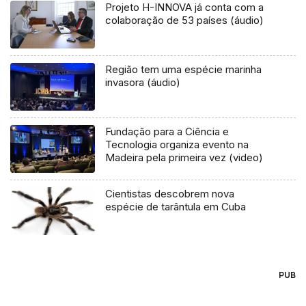
Projeto H-INNOVA já conta com a
colaboração de 53 países (áudio)
Região tem uma espécie marinha
invasora (áudio)
Fundação para a Ciência e
Tecnologia organiza evento na
Madeira pela primeira vez (video)
Cientistas descobrem nova
espécie de tarântula em Cuba
PUB