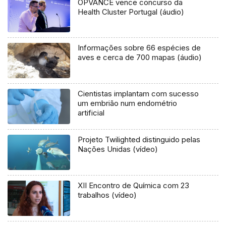
OPVANCE vence concurso da
Health Cluster Portugal (áudio)
Informações sobre 66 espécies de
aves e cerca de 700 mapas (áudio)
Cientistas implantam com sucesso
um embrião num endométrio
artificial
Projeto Twilighted distinguido pelas
Nações Unidas (vídeo)
XII Encontro de Química com 23
trabalhos (vídeo)