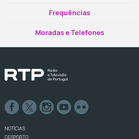
Frequências
Moradas e Telefones
NOTÍCIAS
DESPORTO