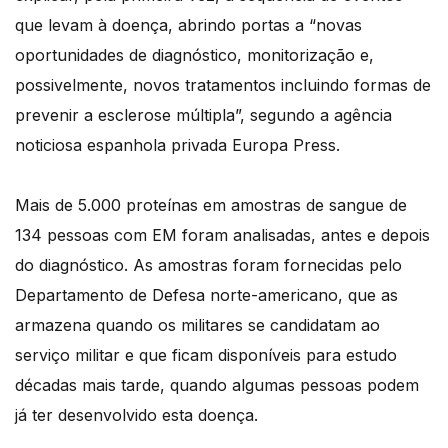
que levam à doença, abrindo portas a “novas
oportunidades de diagnóstico, monitorização e,
possivelmente, novos tratamentos incluindo formas de
prevenir a esclerose múltipla”, segundo a agência
noticiosa espanhola privada Europa Press.
Mais de 5.000 proteínas em amostras de sangue de
134 pessoas com EM foram analisadas, antes e depois
do diagnóstico. As amostras foram fornecidas pelo
Departamento de Defesa norte-americano, que as
armazena quando os militares se candidatam ao
serviço militar e que ficam disponíveis para estudo
décadas mais tarde, quando algumas pessoas podem
já ter desenvolvido esta doença.