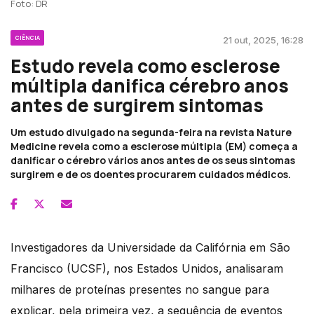
Foto: DR
CIÊNCIA
21 out, 2025, 16:28
Estudo revela como esclerose
múltipla danifica cérebro anos
antes de surgirem sintomas
Um estudo divulgado na segunda-feira na revista Nature
Medicine revela como a esclerose múltipla (EM) começa a
danificar o cérebro vários anos antes de os seus sintomas
surgirem e de os doentes procurarem cuidados médicos.
Investigadores da Universidade da Califórnia em São
Francisco (UCSF), nos Estados Unidos, analisaram
milhares de proteínas presentes no sangue para
explicar, pela primeira vez, a sequência de eventos