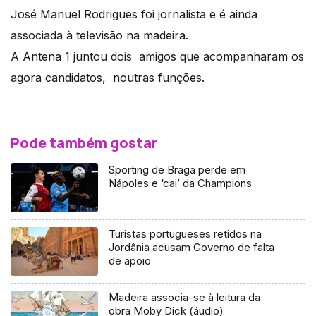
José Manuel Rodrigues foi jornalista e é ainda
associada à televisão na madeira.
A Antena 1 juntou dois amigos que acompanharam os
agora candidatos, noutras funções.
Pode também gostar
Sporting de Braga perde em
Nápoles e ‘cai’ da Champions
Turistas portugueses retidos na
Jordânia acusam Governo de falta
de apoio
Madeira associa-se à leitura da
obra Moby Dick (áudio)