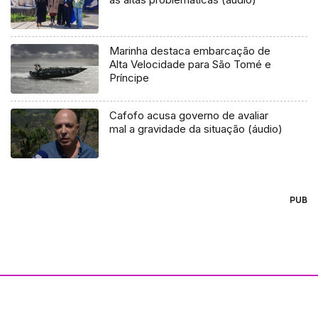
Marinha destaca embarcação de
Alta Velocidade para São Tomé e
Príncipe
Cafofo acusa governo de avaliar
mal a gravidade da situação (áudio)
PUB