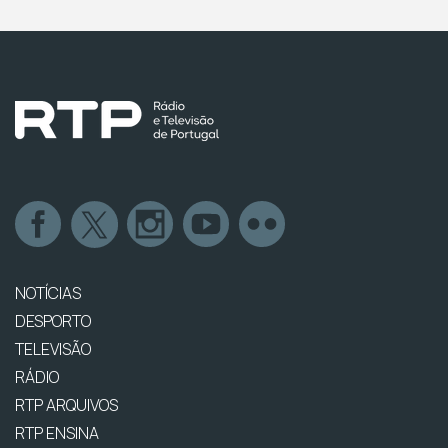
NOTÍCIAS
DESPORTO
TELEVISÃO
RÁDIO
RTP ARQUIVOS
RTP ENSINA