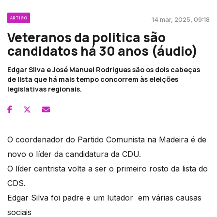
ARTIGO
14 mar, 2025, 09:18
Veteranos da politica são
candidatos há 30 anos (áudio)
Edgar Silva e José Manuel Rodrigues são os dois cabeças
de lista que há mais tempo concorrem às eleições
legislativas regionais.
O coordenador do Partido Comunista na Madeira é de
novo o líder da candidatura da CDU.
O líder centrista volta a ser o primeiro rosto da lista do
CDS.
Edgar Silva foi padre e um lutador em várias causas
sociais